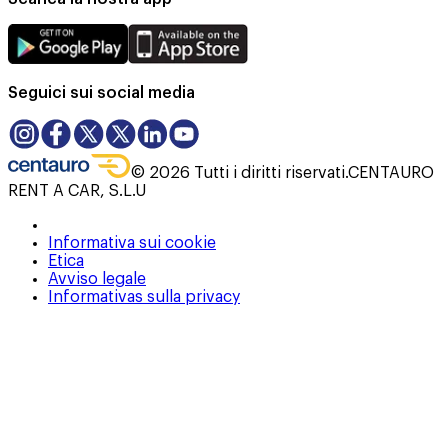
Seguici sui social media
©
2026
Tutti i diritti riservati.
CENTAURO
RENT A CAR, S.L.U
Informativa sui cookie
Etica
Avviso legale
Informativas sulla privacy