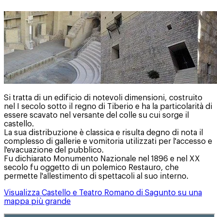
Si tratta di un edificio di notevoli dimensioni, costruito
nel I secolo sotto il regno di Tiberio e ha la particolarità di
essere scavato nel versante del colle su cui sorge il
castello.
La sua distribuzione è classica e risulta degno di nota il
complesso di gallerie e vomitoria utilizzati per l'accesso e
l'evacuazione del pubblico.
Fu dichiarato Monumento Nazionale nel 1896 e nel XX
secolo fu oggetto di un polemico Restauro, che
permette l'allestimento di spettacoli al suo interno.
Visualizza Castello e Teatro Romano di Sagunto su una
mappa più grande