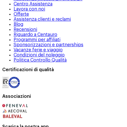
Centro Assistenza
Lavora con noi
Offerte
Assistenza clienti e reclami
Blog
Recensioni
Riguardo a Centauro
Programmi per affiliati
Sponsorizzazioni e partnerships
Vacanze ferie e viaggio
Condizioni del noleggio
Politica Controllo Qualità
Certificazioni di qualità
Associazioni
Scarica la nostra app