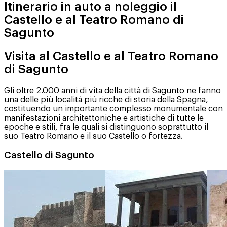
Itinerario in auto a noleggio il
Castello e al Teatro Romano di
Sagunto
Visita al Castello e al Teatro Romano
di Sagunto
Gli oltre 2.000 anni di vita della città di Sagunto ne fanno
una delle più località più ricche di storia della Spagna,
costituendo un importante complesso monumentale con
manifestazioni architettoniche e artistiche di tutte le
epoche e stili, fra le quali si distinguono soprattutto il
suo Teatro Romano e il suo Castello o fortezza.
Castello di Sagunto