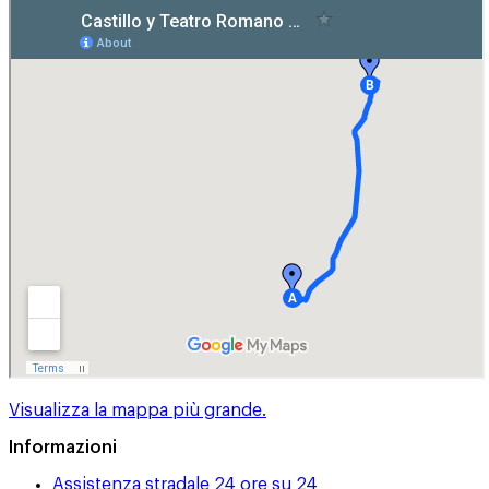
Visualizza la mappa più grande.
Informazioni
Assistenza stradale 24 ore su 24