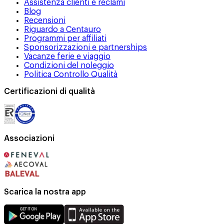
Assistenza clienti e reclami
Blog
Recensioni
Riguardo a Centauro
Programmi per affiliati
Sponsorizzazioni e partnerships
Vacanze ferie e viaggio
Condizioni del noleggio
Politica Controllo Qualità
Certificazioni di qualità
Associazioni
Scarica la nostra app