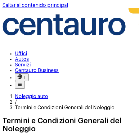
Saltar al contenido principal
Uffici
Autos
Servizi
Centauro Business
IT
Noleggio auto
/
Termini e Condizioni Generali del Noleggio
Termini e Condizioni Generali del
Noleggio