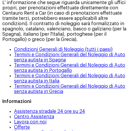
L' informazione che segue riguarda unicamente gli uffici
propri, per prenotazioni effettuate direttamente con
Centauro Rent a Car (in caso di prenotazioni effettuate
tramite terzi, potrebbero essere applicabili altre
condizioni). Il contratto di noleggio sarà formalizzato in
spagnolo, catalano, valenciano, basco o galiziano (per la
Spagna), italiano (per l'Italia), portoghese (per il
Portogallo) o greco (per la Grecia).
Condizioni Generali di Noleggio (tutti i paesi)
Termini e Condizioni Generali del Noleggio di Auto
senza autista in Spagna
Termini e Condizioni Generali del Noleggio di Auto
senza autista in Portogallo
Termini e Condizioni Generali del Noleggio di Auto
senza autista in Italia
Termini e Condizioni Generali del Noleggio di Auto
senza autista in Grecia
Informazioni
Assistenza stradale 24 ore su 24
Centro Assistenza
Lavora con noi
Offerte