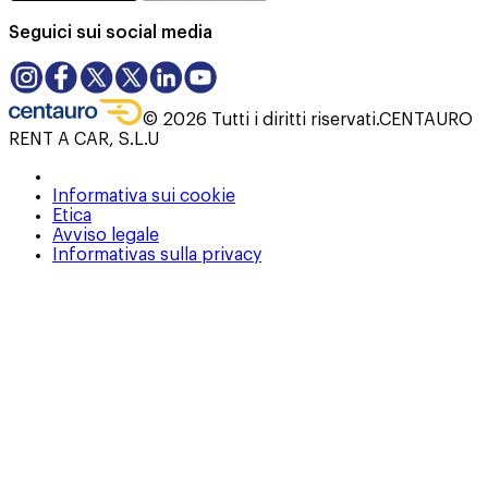
Seguici sui social media
©
2026
Tutti i diritti riservati.
CENTAURO
RENT A CAR, S.L.U
Informativa sui cookie
Etica
Avviso legale
Informativas sulla privacy