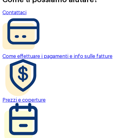
Contattaci
Come effettuare i pagamenti e info sulle fatture
Prezzi e coperture