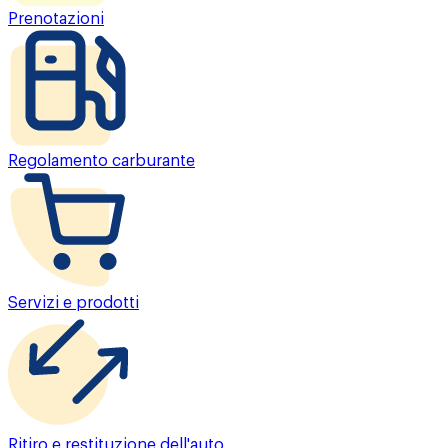
Prenotazioni
Regolamento carburante
Servizi e prodotti
Ritiro e restituzione dell'auto