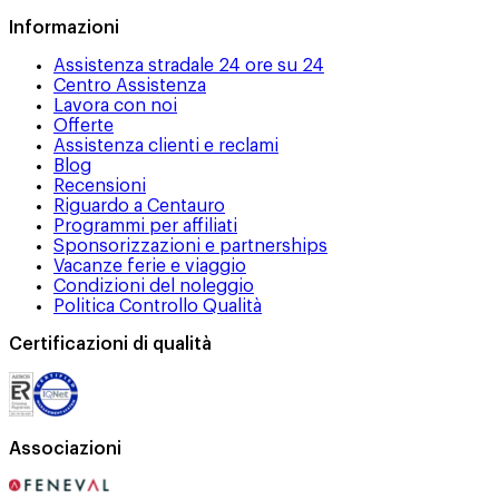
Informazioni
Assistenza stradale 24 ore su 24
Centro Assistenza
Lavora con noi
Offerte
Assistenza clienti e reclami
Blog
Recensioni
Riguardo a Centauro
Programmi per affiliati
Sponsorizzazioni e partnerships
Vacanze ferie e viaggio
Condizioni del noleggio
Politica Controllo Qualità
Certificazioni di qualità
Associazioni