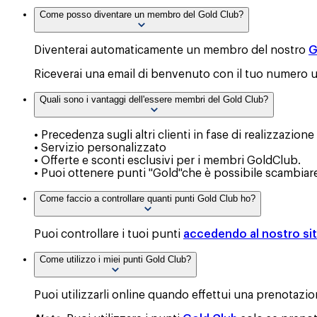
Come posso diventare un membro del Gold Club?
Diventerai automaticamente un membro del nostro
G
Riceverai una email di benvenuto con il tuo numero ut
Quali sono i vantaggi dell'essere membri del Gold Club?
• Precedenza sugli altri clienti in fase di realizzazion
• Servizio personalizzato
• Offerte e sconti esclusivi per i membri GoldClub.
• Puoi ottenere punti "Gold"che è possibile scambiare
Come faccio a controllare quanti punti Gold Club ho?
Puoi controllare i tuoi punti
accedendo al nostro si
Come utilizzo i miei punti Gold Club?
Puoi utilizzarli online quando effettui una prenotazio