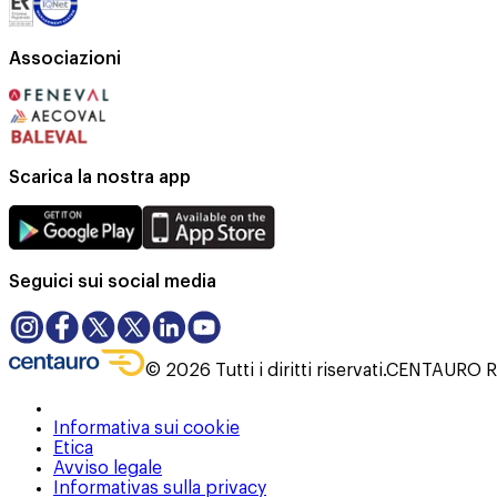
Associazioni
Scarica la nostra app
Seguici sui social media
©
2026
Tutti i diritti riservati.
CENTAURO RE
Informativa sui cookie
Etica
Avviso legale
Informativas sulla privacy