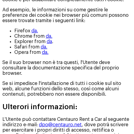
Ad esempio, le informazioni su come gestire le
preferenze dei cookie nei browser più comuni possono
essere trovate tramite i seguenti link:
Firefox
da.
Chrome from
da.
Explorer from
da
.
Safari from
da.
Opera from
da.
Se il suo browser non è tra questi, l'Utente deve
consultare la documentazione specifica del proprio
browser.
Se si impedisce l'installazione di tutti i cookie sul sito
web, alcune funzioni dello stesso, così come alcuni
contenuti, potrebbero non essere disponibili.
Ulterori informazioni:
L'Utente può contattare Centauro Rent a Car al seguente
indirizzo e-mail:
dpo@centauro.net
, dove potrà scrivere
per esercitare i propri diritti di accesso, rettifica o