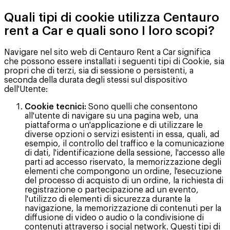
Quali tipi di cookie utilizza Centauro
rent a Car e quali sono I loro scopi?
Navigare nel sito web di Centauro Rent a Car significa
che possono essere installati i seguenti tipi di Cookie, sia
propri che di terzi, sia di sessione o persistenti, a
seconda della durata degli stessi sul dispositivo
dell'Utente:
Cookie tecnici:
Sono quelli che consentono
all'utente di navigare su una pagina web, una
piattaforma o un'applicazione e di utilizzare le
diverse opzioni o servizi esistenti in essa, quali, ad
esempio, il controllo del traffico e la comunicazione
di dati, l'identificazione della sessione, l'accesso alle
parti ad accesso riservato, la memorizzazione degli
elementi che compongono un ordine, l'esecuzione
del processo di acquisto di un ordine, la richiesta di
registrazione o partecipazione ad un evento,
l'utilizzo di elementi di sicurezza durante la
navigazione, la memorizzazione di contenuti per la
diffusione di video o audio o la condivisione di
contenuti attraverso i social network. Questi tipi di