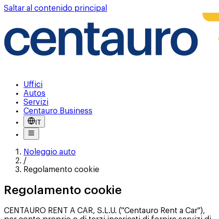
Saltar al contenido principal
Uffici
Autos
Servizi
Centauro Business
IT
Noleggio auto
/
Regolamento cookie
Regolamento cookie
CENTAURO RENT A CAR, S.L.U. ("Centauro Rent a Car"),