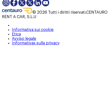
©
2026
Tutti i diritti riservati.
CENTAURO
RENT A CAR, S.L.U
Informativa sui cookie
Etica
Avviso legale
Informativas sulla privacy