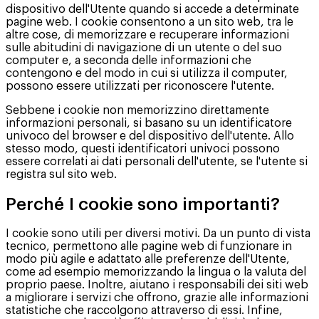
dispositivo dell'Utente quando si accede a determinate
pagine web. I cookie consentono a un sito web, tra le
altre cose, di memorizzare e recuperare informazioni
sulle abitudini di navigazione di un utente o del suo
computer e, a seconda delle informazioni che
contengono e del modo in cui si utilizza il computer,
possono essere utilizzati per riconoscere l'utente.
Sebbene i cookie non memorizzino direttamente
informazioni personali, si basano su un identificatore
univoco del browser e del dispositivo dell'utente. Allo
stesso modo, questi identificatori univoci possono
essere correlati ai dati personali dell'utente, se l'utente si
registra sul sito web.
Perché I cookie sono importanti?
I cookie sono utili per diversi motivi. Da un punto di vista
tecnico, permettono alle pagine web di funzionare in
modo più agile e adattato alle preferenze dell'Utente,
come ad esempio memorizzando la lingua o la valuta del
proprio paese. Inoltre, aiutano i responsabili dei siti web
a migliorare i servizi che offrono, grazie alle informazioni
statistiche che raccolgono attraverso di essi. Infine,