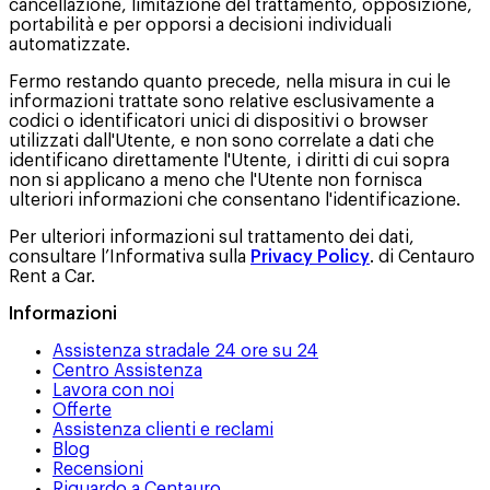
cancellazione, limitazione del trattamento, opposizione,
portabilità e per opporsi a decisioni individuali
automatizzate.
Fermo restando quanto precede, nella misura in cui le
informazioni trattate sono relative esclusivamente a
codici o identificatori unici di dispositivi o browser
utilizzati dall'Utente, e non sono correlate a dati che
identificano direttamente l'Utente, i diritti di cui sopra
non si applicano a meno che l'Utente non fornisca
ulteriori informazioni che consentano l'identificazione.
Per ulteriori informazioni sul trattamento dei dati,
consultare l’Informativa sulla
Privacy Policy
. di Centauro
Rent a Car.
Informazioni
Assistenza stradale 24 ore su 24
Centro Assistenza
Lavora con noi
Offerte
Assistenza clienti e reclami
Blog
Recensioni
Riguardo a Centauro