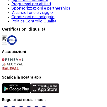
Programmi per affiliati
Sponsorizzazioni e partnerships
Vacanze ferie e viaggio
Condizioni del noleggio
Politica Controllo Qualità
Certificazioni di qualità
Associazioni
Scarica la nostra app
Seguici sui social media