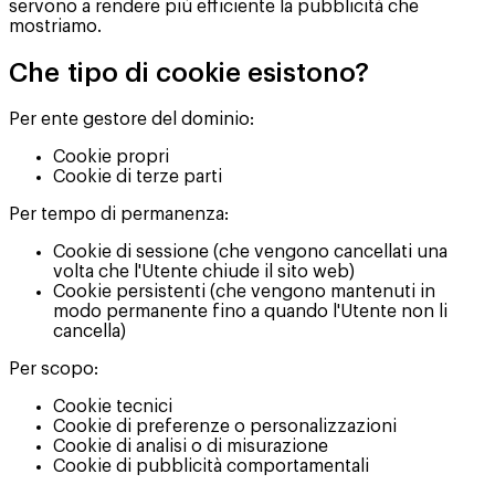
servono a rendere più efficiente la pubblicità che
mostriamo.
Che tipo di cookie esistono?
Per ente gestore del dominio:
Cookie propri
Cookie di terze parti
Per tempo di permanenza:
Cookie di sessione (che vengono cancellati una
volta che l'Utente chiude il sito web)
Cookie persistenti (che vengono mantenuti in
modo permanente fino a quando l'Utente non li
cancella)
Per scopo:
Cookie tecnici
Cookie di preferenze o personalizzazioni
Cookie di analisi o di misurazione
Cookie di pubblicità comportamentali