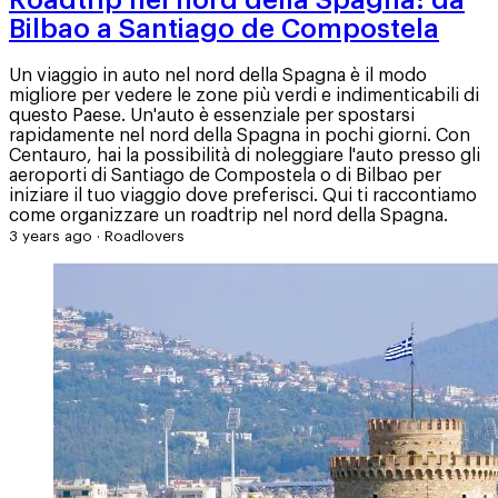
Bilbao a Santiago de Compostela
Un viaggio in auto nel nord della Spagna è il modo
migliore per vedere le zone più verdi e indimenticabili di
questo Paese. Un'auto è essenziale per spostarsi
rapidamente nel nord della Spagna in pochi giorni. Con
Centauro, hai la possibilità di noleggiare l'auto presso gli
aeroporti di Santiago de Compostela o di Bilbao per
iniziare il tuo viaggio dove preferisci. Qui ti raccontiamo
come organizzare un roadtrip nel nord della Spagna.
3 years ago
·
Roadlovers