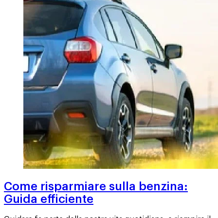
Come risparmiare sulla benzina:
Guida efficiente