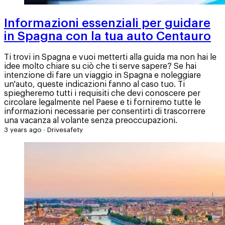
Informazioni essenziali per guidare
in Spagna con la tua auto Centauro
Ti trovi in Spagna e vuoi metterti alla guida ma non hai le
idee molto chiare su ciò che ti serve sapere? Se hai
intenzione di fare un viaggio in Spagna e noleggiare
un'auto, queste indicazioni fanno al caso tuo. Ti
spiegheremo tutti i requisiti che devi conoscere per
circolare legalmente nel Paese e ti forniremo tutte le
informazioni necessarie per consentirti di trascorrere
una vacanza al volante senza preoccupazioni.
3 years ago
·
Drivesafety