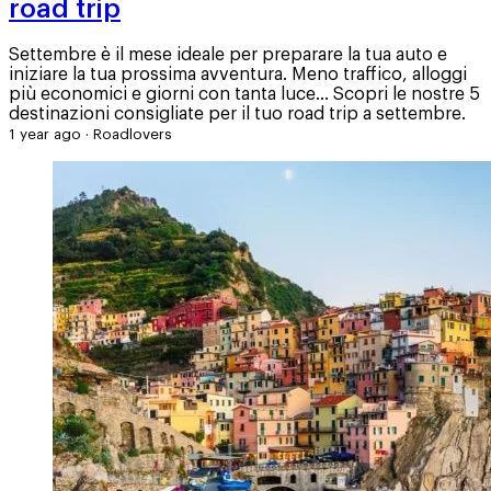
road trip
Settembre è il mese ideale per preparare la tua auto e
iniziare la tua prossima avventura. Meno traffico, alloggi
più economici e giorni con tanta luce... Scopri le nostre 5
destinazioni consigliate per il tuo road trip a settembre.
1 year ago
·
Roadlovers