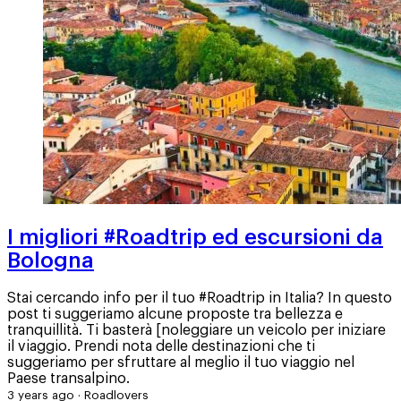
I migliori #Roadtrip ed escursioni da
Bologna
Stai cercando info per il tuo #Roadtrip in Italia? In questo
post ti suggeriamo alcune proposte tra bellezza e
tranquillità. Ti basterà [noleggiare un veicolo per iniziare
il viaggio. Prendi nota delle destinazioni che ti
suggeriamo per sfruttare al meglio il tuo viaggio nel
Paese transalpino.
3 years ago
·
Roadlovers