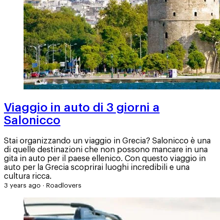
Viaggio in auto di 3 giorni a
Salonicco
Stai organizzando un viaggio in Grecia? Salonicco è una
di quelle destinazioni che non possono mancare in una
gita in auto per il paese ellenico. Con questo viaggio in
auto per la Grecia scoprirai luoghi incredibili e una
cultura ricca.
3 years ago
·
Roadlovers