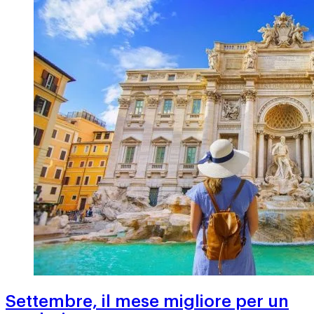
Settembre, il mese migliore per un