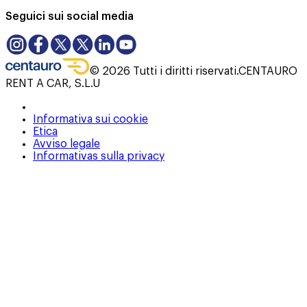
Seguici sui social media
©
2026
Tutti i diritti riservati.
CENTAURO
RENT A CAR, S.L.U
Informativa sui cookie
Etica
Avviso legale
Informativas sulla privacy