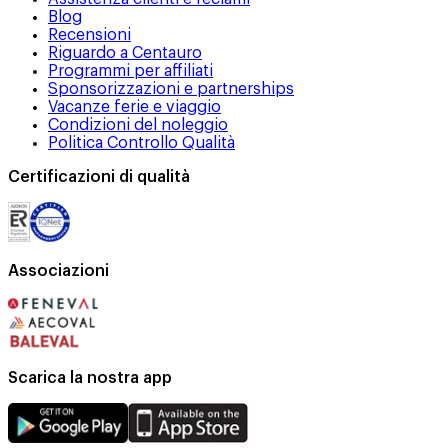
Blog
Recensioni
Riguardo a Centauro
Programmi per affiliati
Sponsorizzazioni e partnerships
Vacanze ferie e viaggio
Condizioni del noleggio
Politica Controllo Qualità
Certificazioni di qualità
Associazioni
Scarica la nostra app