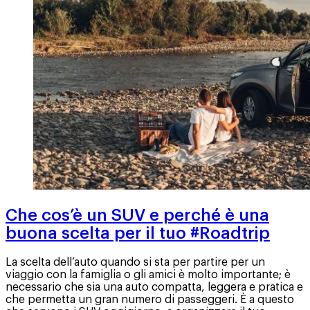
Che cos’è un SUV e perché è una
buona scelta per il tuo #Roadtrip
La scelta dell’auto quando si sta per partire per un
viaggio con la famiglia o gli amici è molto importante; è
necessario che sia una auto compatta, leggera e pratica e
che permetta un gran numero di passeggeri. È a questo