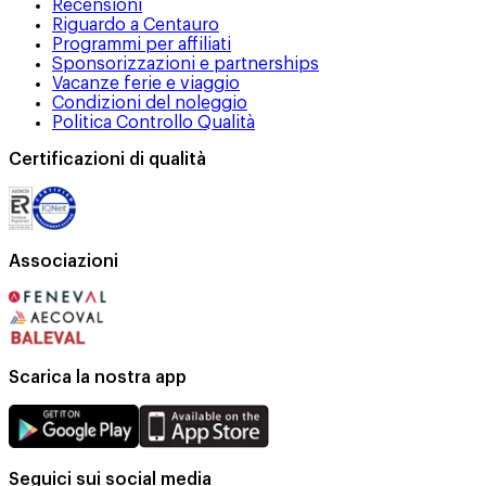
Recensioni
Riguardo a Centauro
Programmi per affiliati
Sponsorizzazioni e partnerships
Vacanze ferie e viaggio
Condizioni del noleggio
Politica Controllo Qualità
Certificazioni di qualità
Associazioni
Scarica la nostra app
Seguici sui social media