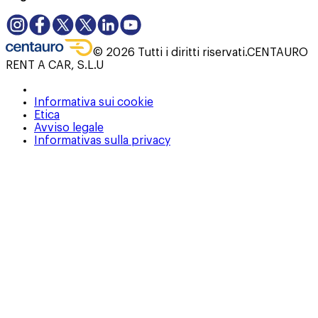
©
2026
Tutti i diritti riservati.
CENTAURO
RENT A CAR, S.L.U
Informativa sui cookie
Etica
Avviso legale
Informativas sulla privacy