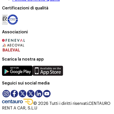
Certificazioni di qualità
Associazioni
Scarica la nostra app
Seguici sui social media
©
2026
Tutti i diritti riservati.
CENTAURO
RENT A CAR, S.L.U