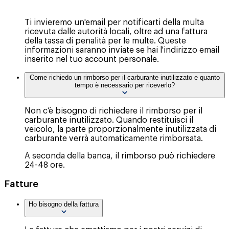
Ti invieremo un'email per notificarti della multa
ricevuta dalle autorità locali, oltre ad una fattura
della tassa di penalità per le multe. Queste
informazioni saranno inviate se hai l'indirizzo email
inserito nel tuo account personale.
Come richiedo un rimborso per il carburante inutilizzato e quanto
tempo è necessario per riceverlo?
Non c’è bisogno di richiedere il rimborso per il
carburante inutilizzato. Quando restituisci il
veicolo, la parte proporzionalmente inutilizzata di
carburante verrà automaticamente rimborsata.
A seconda della banca, il rimborso può richiedere
24-48 ore.
Fatture
Ho bisogno della fattura