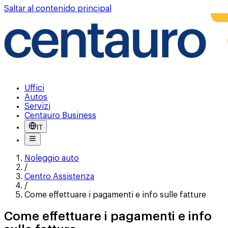
Saltar al contenido principal
Uffici
Autos
Servizi
Centauro Business
IT
Noleggio auto
/
Centro Assistenza
/
Come effettuare i pagamenti e info sulle fatture
Come effettuare i pagamenti e info