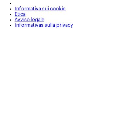
Informativa sui cookie
Etica
Avviso legale
Informativas sulla privacy