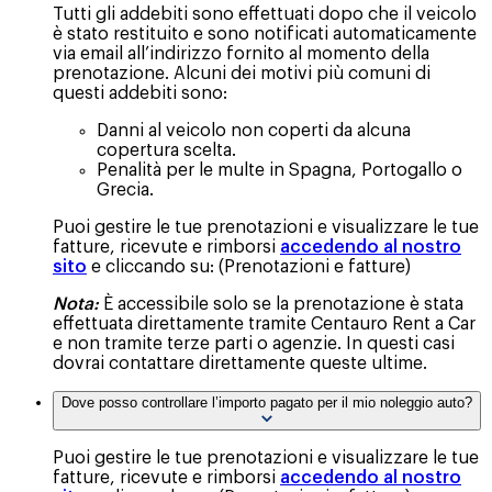
Tutti gli addebiti sono effettuati dopo che il veicolo
è stato restituito e sono notificati automaticamente
via email all’indirizzo fornito al momento della
prenotazione. Alcuni dei motivi più comuni di
questi addebiti sono:
Danni al veicolo non coperti da alcuna
copertura scelta.
Penalità per le multe in Spagna, Portogallo o
Grecia.
Puoi gestire le tue prenotazioni e visualizzare le tue
fatture, ricevute e rimborsi
accedendo al nostro
sito
e cliccando su: (Prenotazioni e fatture)
Nota:
È accessibile solo se la prenotazione è stata
effettuata direttamente tramite Centauro Rent a Car
e non tramite terze parti o agenzie. In questi casi
dovrai contattare direttamente queste ultime.
Dove posso controllare l’importo pagato per il mio noleggio auto?
Puoi gestire le tue prenotazioni e visualizzare le tue
fatture, ricevute e rimborsi
accedendo al nostro