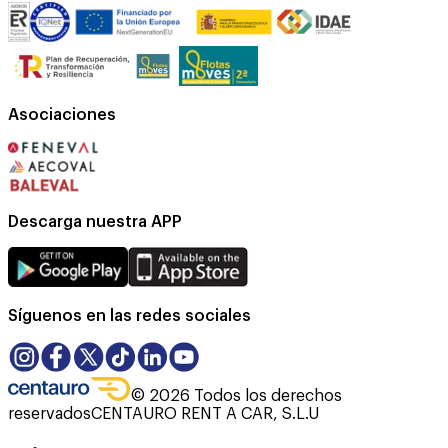
Asociaciones
Descarga nuestra APP
Síguenos en las redes sociales
©
2026
Todos los derechos
reservados
CENTAURO RENT A CAR, S.L.U