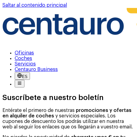
Saltar al contenido principal
Oficinas
Coches
Servicios
Centauro Business
ES
Suscríbete a nuestro boletín
Entérate el primero de nuestras
promociones y ofertas
en alquiler de coches
y servicios especiales. Los
cupones de descuento los podrás utilizar en nuestra
web al seguir los enlaces que os llegarán a vuestro email.