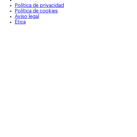
Política de privacidad
Política de cookies
Aviso legal
Ética