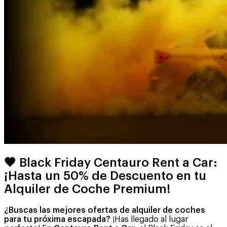
🖤 Black Friday Centauro Rent a Car:
¡Hasta un
50% de Descuento
en tu
Alquiler de Coche Premium!
¿Buscas las mejores ofertas de alquiler de coches
para tu próxima escapada?
¡Has llegado al lugar