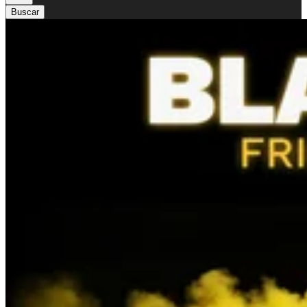
Buscar