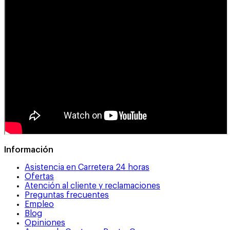
Información
Asistencia en Carretera 24 horas
Ofertas
Atención al cliente y reclamaciones
Preguntas frecuentes
Empleo
Blog
Opiniones