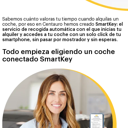
Sabemos cuánto valoras tu tiempo cuando alquilas un
coche, por eso en Centauro hemos creado
SmartKey: el
servicio de recogida automática con el que inicias tu
alquiler y accedes a tu coche con un solo click de tu
smartphone, sin pasar por mostrador y sin esperas
.
Todo empieza eligiendo un coche
conectado SmartKey