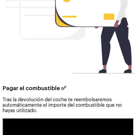
Pagar el combustible ✅
Tras la devolución del coche te reembolsaremos
automáticamente el importe del combustible que no
hayas utilizado.