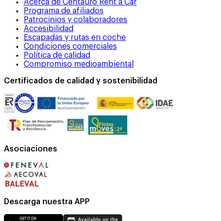
Acerca de Centauro Rent a Car
Programa de afiliados
Patrocinios y colaboradores
Accesibilidad
Escapadas y rutas en coche
Condiciones comerciales
Política de calidad
Compromiso medioambiental
Certificados de calidad y sostenibilidad
Asociaciones
Descarga nuestra APP