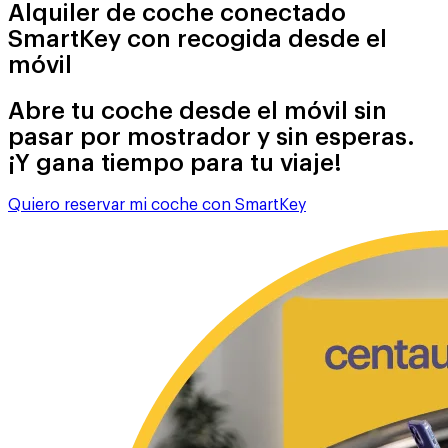
Alquiler de coche conectado
SmartKey con recogida desde el
móvil
Abre tu coche desde el móvil sin
pasar por mostrador y sin esperas.
¡Y gana tiempo para tu viaje!
Quiero reservar mi coche con SmartKey