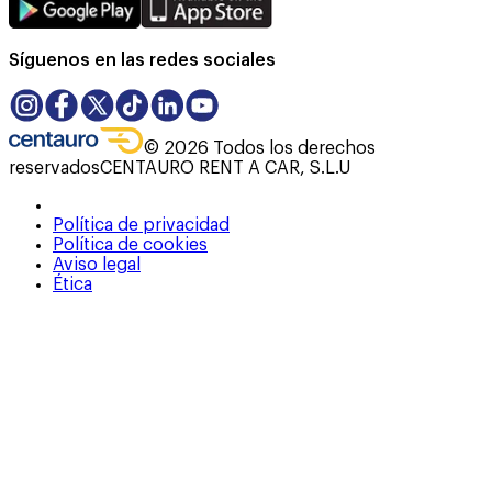
Síguenos en las redes sociales
©
2026
Todos los derechos
reservados
CENTAURO RENT A CAR, S.L.U
Política de privacidad
Política de cookies
Aviso legal
Ética