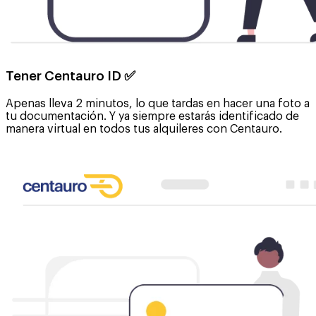
Tener Centauro ID ✅
Apenas lleva 2 minutos, lo que tardas en hacer una foto a
tu documentación. Y ya siempre estarás identificado de
manera virtual en todos tus alquileres con Centauro.