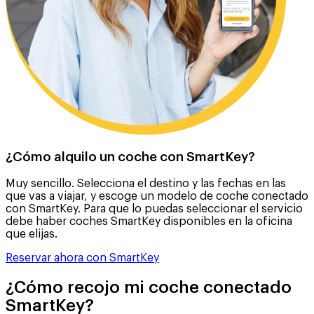
¿Cómo alquilo un coche con SmartKey?
Muy sencillo. Selecciona el destino y las fechas en las
que vas a viajar, y escoge un modelo de coche conectado
con SmartKey. Para que lo puedas seleccionar el servicio
debe haber coches SmartKey disponibles en la oficina
que elijas.
Reservar ahora con SmartKey
¿Cómo recojo mi coche conectado
SmartKey?