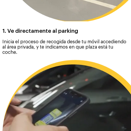
1. Ve directamente al parking
Inicia el proceso de recogida desde tu móvil accediendo
al área privada, y te indicamos en que plaza está tu
coche.