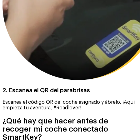
2. Escanea el QR del parabrisas
Escanea el código QR del coche asignado y ábrelo. ¡Aquí
empieza tu aventura, #Roadlover!
¿Qué hay que hacer antes de
recoger mi coche conectado
SmartKey?