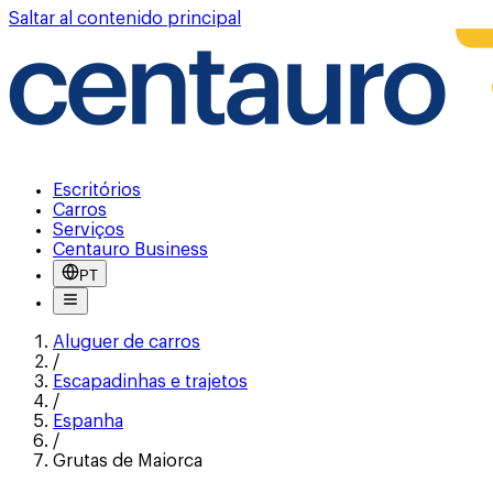
Saltar al contenido principal
Escritórios
Carros
Serviços
Centauro Business
PT
Aluguer de carros
/
Escapadinhas e trajetos
/
Espanha
/
Grutas de Maiorca