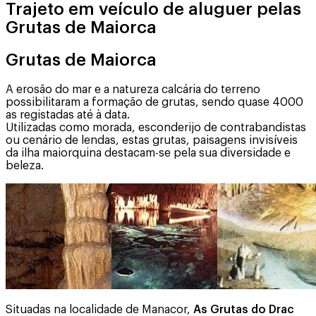
Trajeto em veículo de aluguer pelas
Grutas de Maiorca
Grutas de Maiorca
A erosão do mar e a natureza calcária do terreno
possibilitaram a formação de grutas, sendo quase 4000
as registadas até à data.
Utilizadas como morada, esconderijo de contrabandistas
ou cenário de lendas, estas grutas, paisagens invisíveis
da ilha maiorquina destacam-se pela sua diversidade e
beleza.
Situadas na localidade de Manacor,
As Grutas do Drac