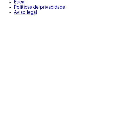
Ética
Políticas de privacidade
Aviso legal