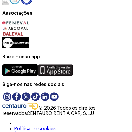
Associações
Baixe nosso app
Siga-nos nas redes sociais
©
2026
Todos os direitos
reservados
CENTAURO RENT A CAR, S.L.U
Política de cookies