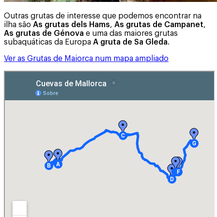
Outras grutas de interesse que podemos encontrar na
ilha são
As grutas dels Hams
,
As grutas de Campanet
,
As grutas de Génova
e uma das maiores grutas
subaquáticas da Europa
A gruta de Sa Gleda
.
Ver as Grutas de Maiorca num mapa ampliado