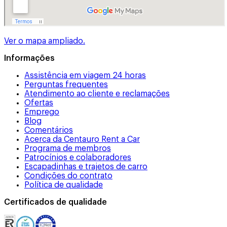
Ver o mapa ampliado.
Informações
Assistência em viagem 24 horas
Perguntas frequentes
Atendimento ao cliente e reclamações
Ofertas
Emprego
Blog
Comentários
Acerca da Centauro Rent a Car
Programa de membros
Patrocínios e colaboradores
Escapadinhas e trajetos de carro
Condições do contrato
Política de qualidade
Certificados de qualidade