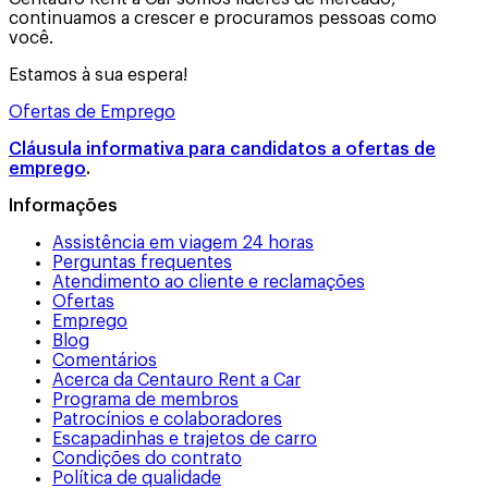
continuamos a crescer e procuramos pessoas como
você.
Estamos à sua espera!
Ofertas de Emprego
Cláusula informativa para candidatos a ofertas de
emprego
.
Informações
Assistência em viagem 24 horas
Perguntas frequentes
Atendimento ao cliente e reclamações
Ofertas
Emprego
Blog
Comentários
Acerca da Centauro Rent a Car
Programa de membros
Patrocínios e colaboradores
Escapadinhas e trajetos de carro
Condições do contrato
Política de qualidade