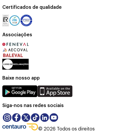
Certificados de qualidade
Associações
Baixe nosso app
Siga-nos nas redes sociais
©
2026
Todos os direitos