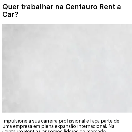
Quer trabalhar na Centauro Rent a
Car?
Impulsione a sua carreira profissional e faça parte de
uma empresa em plena expansão internacional. Na
Centauro Rent a Car somos líderes de mercado,