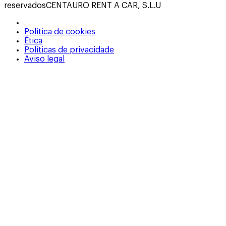
reservados
CENTAURO RENT A CAR, S.L.U
Política de cookies
Ética
Políticas de privacidade
Aviso legal