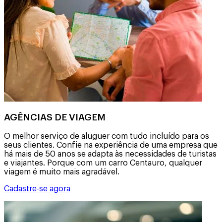
AGÊNCIAS DE VIAGEM
O melhor serviço de aluguer com tudo incluído para os
seus clientes. Confie na experiência de uma empresa que
há mais de 50 anos se adapta às necessidades de turistas
e viajantes. Porque com um carro Centauro, qualquer
viagem é muito mais agradável.
Cadastre-se agora