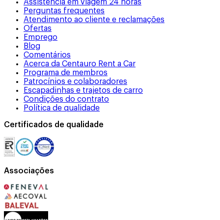
Assistência em viagem 24 horas
Perguntas frequentes
Atendimento ao cliente e reclamações
Ofertas
Emprego
Blog
Comentários
Acerca da Centauro Rent a Car
Programa de membros
Patrocínios e colaboradores
Escapadinhas e trajetos de carro
Condições do contrato
Política de qualidade
Certificados de qualidade
Associações