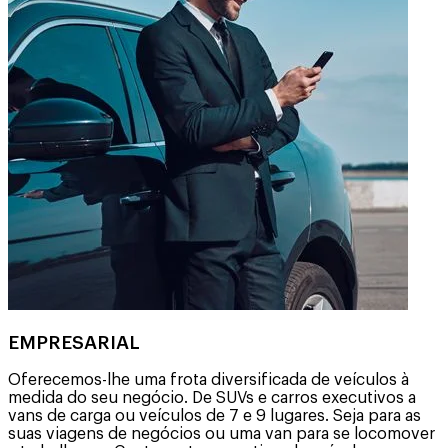
EMPRESARIAL
Oferecemos-lhe uma frota diversificada de veículos à
medida do seu negócio. De SUVs e carros executivos a
vans de carga ou veículos de 7 e 9 lugares. Seja para as
suas viagens de negócios ou uma van para se locomover