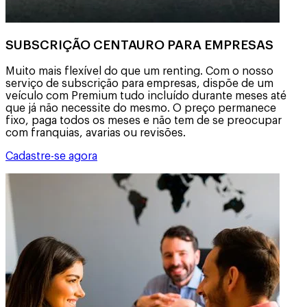
SUBSCRIÇÃO CENTAURO PARA EMPRESAS
Muito mais flexível do que um renting. Com o nosso
serviço de subscrição para empresas, dispõe de um
veículo com Premium tudo incluído durante meses até
que já não necessite do mesmo. O preço permanece
fixo, paga todos os meses e não tem de se preocupar
com franquias, avarias ou revisões.
Cadastre-se agora