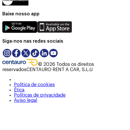
Baixe nosso app
Siga-nos nas redes sociais
©
2026
Todos os direitos
reservados
CENTAURO RENT A CAR, S.L.U
Política de cookies
Ética
Políticas de privacidade
Aviso legal