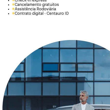
Check-in express
Cancelamento gratuitos
Assistência Rodoviária
Contrato digital - Centauro ID