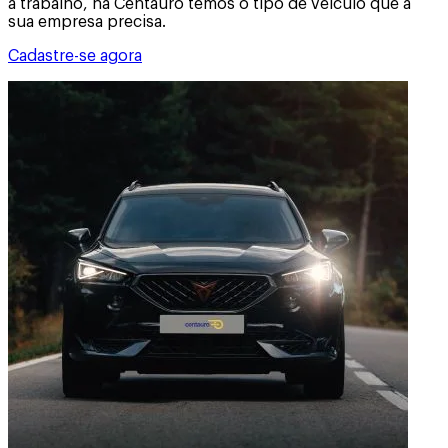
a trabalho, na Centauro temos o tipo de veículo que a
sua empresa precisa.
Cadastre-se agora