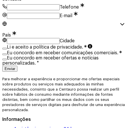
Telefone
E-mail
País
Cidade
Li e aceito a política de privacidade.
Eu concordo em receber comunicações comerciais.
Eu concordo em receber ofertas e notícias
personalizadas. *
Enviar
Para melhorar a experiência e proporcionar-me ofertas especiais
sobre produtos ou serviços mais adequados às minhas
necessidades, consinto que a Centauro possa realizar um perfil
sobre hábitos de consumo mediante informações de fontes
distintas, bem como partilhar os meus dados com os seus
prestadores de serviços digitais para desfrutar de uma experiência
personalizada.
Informações