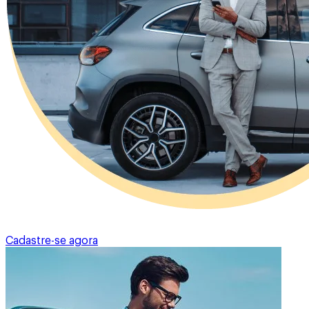
Cadastre-se agora