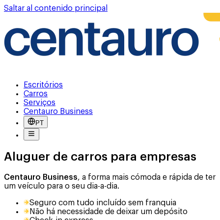
Saltar al contenido principal
Escritórios
Carros
Serviços
Centauro Business
PT
Aluguer de carros para empresas
Centauro Business
, a forma mais cómoda e rápida de ter
um veículo para o seu dia-a-dia.
Seguro com tudo incluído sem franquia
Não há necessidade de deixar um depósito