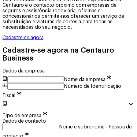
Centauro e o contacto próximo com empresas de
seguros e assistência rodoviária, oficinas e
concessionários permite-nos oferecer um serviço de
substituição e viaturas de cortesia para todas as
necessidades do seu negócio.
Cadastre-se agora
Cadastre-se agora na Centauro
Business
Dados da empresa
Nome da empresa
Número de Identificação
Fiscal
Tipo de empresa
Dados de contacto
Nome e sobrenome - Pessoa de
contacto