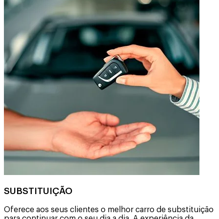
SUBSTITUIÇÃO
Oferece aos seus clientes o melhor carro de substituição
para continuar com o seu dia a dia. A experiência da