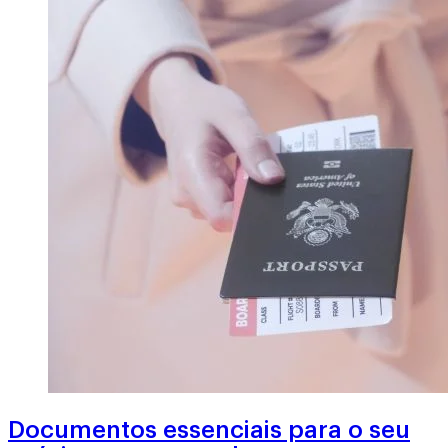
Documentos essenciais para o seu