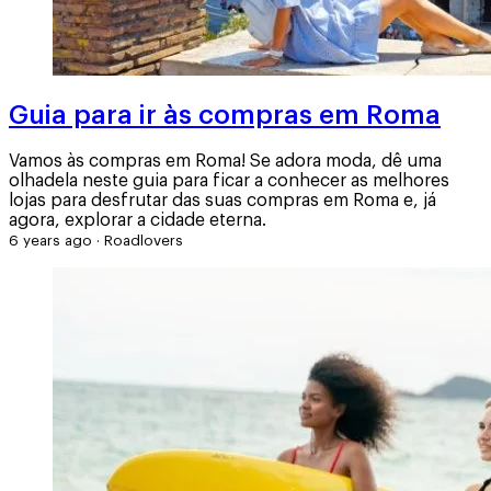
Guia para ir às compras em Roma
Vamos às compras em Roma! Se adora moda, dê uma
olhadela neste guia para ficar a conhecer as melhores
lojas para desfrutar das suas compras em Roma e, já
agora, explorar a cidade eterna.
6 years ago
·
Roadlovers