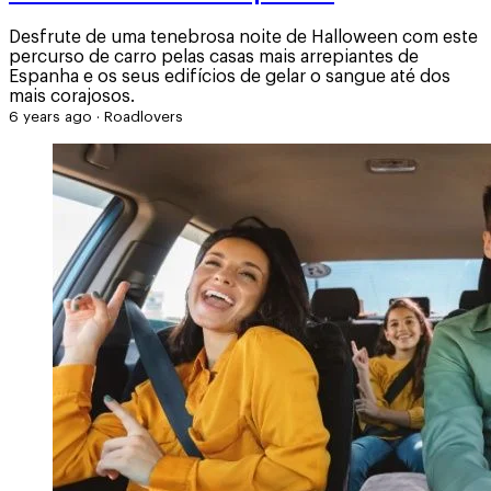
Desfrute de uma tenebrosa noite de Halloween com este
percurso de carro pelas casas mais arrepiantes de
Espanha e os seus edifícios de gelar o sangue até dos
mais corajosos.
6 years ago
·
Roadlovers