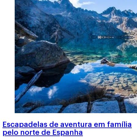
Escapadelas de aventura em família
pelo norte de Espanha