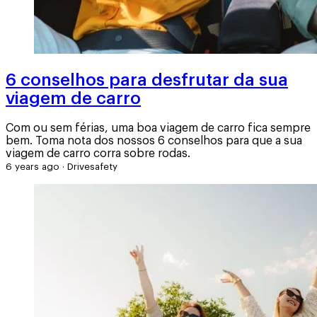
6 conselhos para desfrutar da sua
viagem de carro
Com ou sem férias, uma boa viagem de carro fica sempre
bem. Toma nota dos nossos 6 conselhos para que a sua
viagem de carro corra sobre rodas.
6 years ago
·
Drivesafety