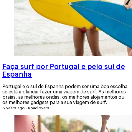
Faça surf por Portugal e pelo sul de
Espanha
Portugal e o sul de Espanha podem ser uma boa escolha
se está a planear fazer uma viagem de surf. As melhores
praias, as melhores ondas, os melhores alojamentos ou
os melhores gadgets para a sua viagem de surf.
6 years ago
·
Roadlovers