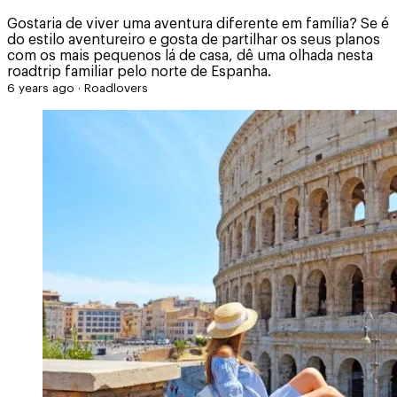
Gostaria de viver uma aventura diferente em família? Se é
do estilo aventureiro e gosta de partilhar os seus planos
com os mais pequenos lá de casa, dê uma olhada nesta
roadtrip familiar pelo norte de Espanha.
6 years ago
·
Roadlovers