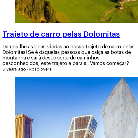
Trajeto de carro pelas Dolomitas
Damos-lhe as boas-vindas ao nosso trajeto de carro pelas
Dolomitas! Se é daquelas pessoas que calça as botas de
montanha e sai à descoberta de caminhos
desconhecidos, este trajeto é para si. Vamos começar?
6 years ago
·
Roadlovers