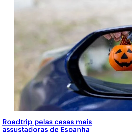
Roadtrip pelas casas mais
assustadoras de Espanha