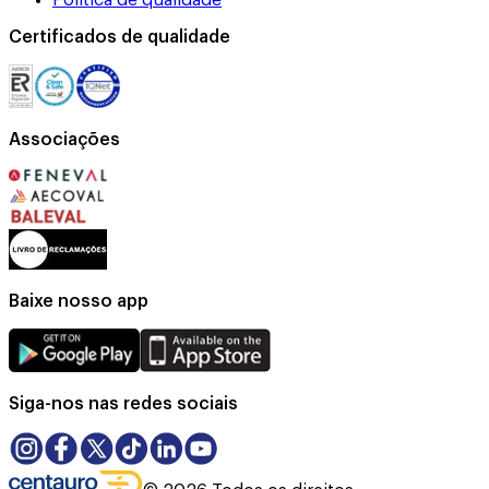
Certificados de qualidade
Associações
Baixe nosso app
Siga-nos nas redes sociais