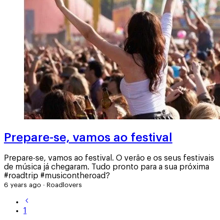
Prepare-se, vamos ao festival
Prepare-se, vamos ao festival. O verão e os seus festivais
de música já chegaram. Tudo pronto para a sua próxima
#roadtrip #musicontheroad?
6 years ago
·
Roadlovers
1