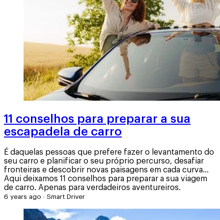
11 conselhos para preparar a sua
escapadela de carro
É daquelas pessoas que prefere fazer o levantamento do
seu carro e planificar o seu próprio percurso, desafiar
fronteiras e descobrir novas paisagens em cada curva...
Aqui deixamos 11 conselhos para preparar a sua viagem
de carro. Apenas para verdadeiros aventureiros.
6 years ago
·
Smart Driver