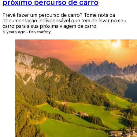
próximo percurso de carro
Prevê fazer um percurso de carro? Tome nota da
documentação indispensável que tem de levar no seu
carro para a sua próxima viagem de carro.
6 years ago
·
Drivesafety