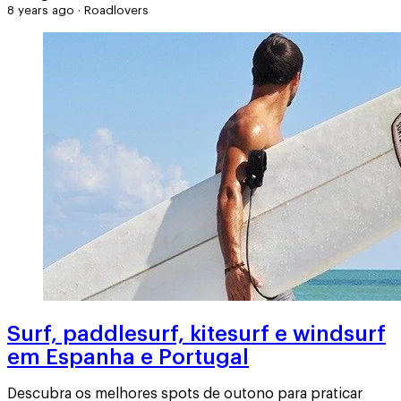
8 years ago
·
Roadlovers
Surf, paddlesurf, kitesurf e windsurf
em Espanha e Portugal
Descubra os melhores spots de outono para praticar