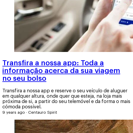
Transfira a nossa app: Toda a
informação acerca da sua viagem
no seu bolso
Transfira a nossa app e reserve o seu veículo de aluguer
em qualquer altura, onde quer que esteja, na loja mais
próxima de si, a partir do seu telemóvel e da forma o mais
cómoda possível.
9 years ago
·
Centauro Spirit