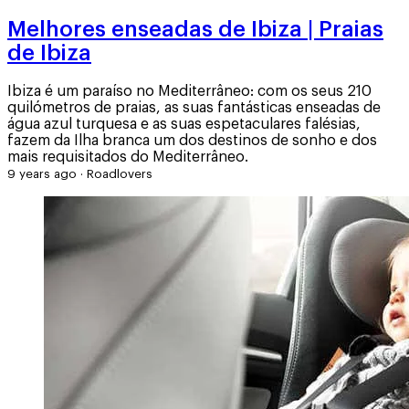
Melhores enseadas de Ibiza | Praias
de Ibiza
Ibiza é um paraíso no Mediterrâneo: com os seus 210
quilómetros de praias, as suas fantásticas enseadas de
água azul turquesa e as suas espetaculares falésias,
fazem da Ilha branca um dos destinos de sonho e dos
mais requisitados do Mediterrâneo.
9 years ago
·
Roadlovers