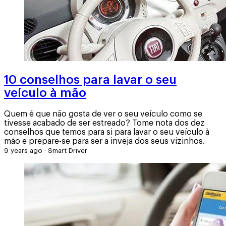
10 conselhos para lavar o seu
veículo à mão
Quem é que não gosta de ver o seu veículo como se
tivesse acabado de ser estreado? Tome nota dos dez
conselhos que temos para si para lavar o seu veículo à
mão e prepare-se para ser a inveja dos seus vizinhos.
9 years ago
·
Smart Driver