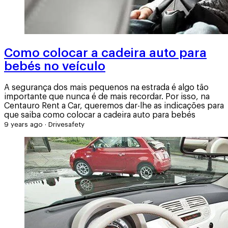
Como colocar a cadeira auto para
bebés no veículo
A segurança dos mais pequenos na estrada é algo tão
importante que nunca é de mais recordar. Por isso, na
Centauro Rent a Car, queremos dar-lhe as indicações para
que saiba como colocar a cadeira auto para bebés
9 years ago
·
Drivesafety