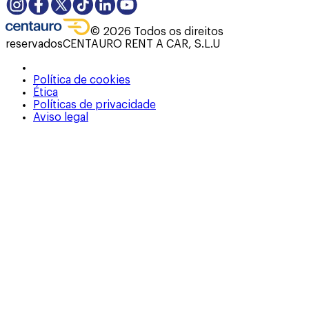
©
2026
Todos os direitos
reservados
CENTAURO RENT A CAR, S.L.U
Política de cookies
Ética
Políticas de privacidade
Aviso legal