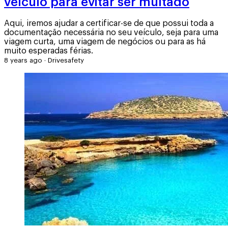
veículo para evitar ser multado
Aqui, iremos ajudar a certificar-se de que possui toda a
documentação necessária no seu veículo, seja para uma
viagem curta, uma viagem de negócios ou para as há
muito esperadas férias.
8 years ago
·
Drivesafety