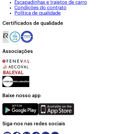
Escapadinhas e trajetos de carro
Condições do contrato
Política de qualidade
Certificados de qualidade
Associações
Baixe nosso app
Siga-nos nas redes sociais