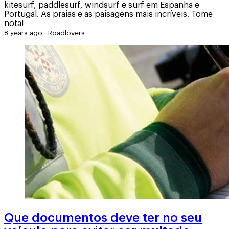
kitesurf, paddlesurf, windsurf e surf em Espanha e
Portugal. As praias e as paisagens mais incríveis. Tome
nota!
8 years ago
·
Roadlovers
Que documentos deve ter no seu