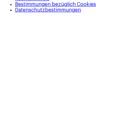
Bestimmungen bezüglich Cookies
Datenschutzbestimmungen