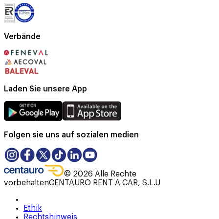
Verbände
Laden Sie unsere App
Folgen sie uns auf sozialen medien
©
2026
Alle Rechte
vorbehalten
CENTAURO RENT A CAR, S.L.U
Ethik
Rechtshinweis