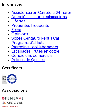
Informació
Assistència en Carretera 24 hores
Atenció al client i reclamacions
Ofertes
Preguntes freqüents
Feina
Opinions
Sobre Centauro Rent a Car
Programa d’afiliats
Patrocinis i col·laboradors
Escapades i rutes en cotxe
Condicions comercials
Política de Qualitat
Certificats
Associacions