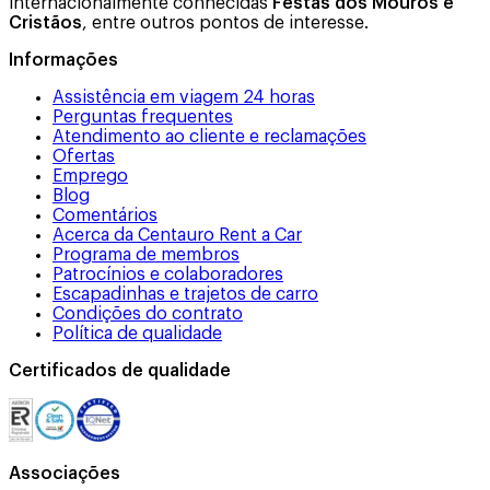
internacionalmente conhecidas
Festas dos Mouros e
Cristãos
, entre outros pontos de interesse.
Informações
Assistência em viagem 24 horas
Perguntas frequentes
Atendimento ao cliente e reclamações
Ofertas
Emprego
Blog
Comentários
Acerca da Centauro Rent a Car
Programa de membros
Patrocínios e colaboradores
Escapadinhas e trajetos de carro
Condições do contrato
Política de qualidade
Certificados de qualidade
Associações