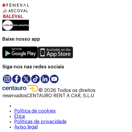
Baixe nosso app
Siga-nos nas redes sociais
©
2026
Todos os direitos
reservados
CENTAURO RENT A CAR, S.L.U
Política de cookies
Ética
Políticas de privacidade
Aviso legal