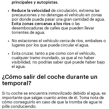
principales y autopistas.
Reduce la velocidad
de circulación, extrema las
precauciones y no detengas el vehículo en zonas
por donde pueda pasar una gran cantidad de agua.
Evita zonas cercanas a los ríos
o las
desembocaduras de calles que pueden llevar
torrentes de agua.
No estaciones el vehículo cerca de ríos, embalses o
lugares por los que pueda circular el agua.
Evita cruzar, tanto a pie como con el vehículo,
cualquier tramo inundado, ya que al no haber
visibilidad, no podrías saber qué puede haber bajo
el agua.
¿Cómo salir del coche durante un
temporal?
Si tu coche se encuentra inmovilizado debido al agua, es
importante que salgas cuanto antes de él. Toma nota de
cómo conseguirlo en caso de que la tromba de agua te
pille conduciendo: