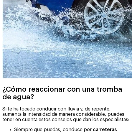
¿Cómo reaccionar con una tromba
de agua?
Si te ha tocado conducir con lluvia y, de repente,
aumenta la intensidad de manera considerable, puedes
tener en cuenta estos consejos que dan los especialistas:
Siempre que puedas, conduce por
carreteras