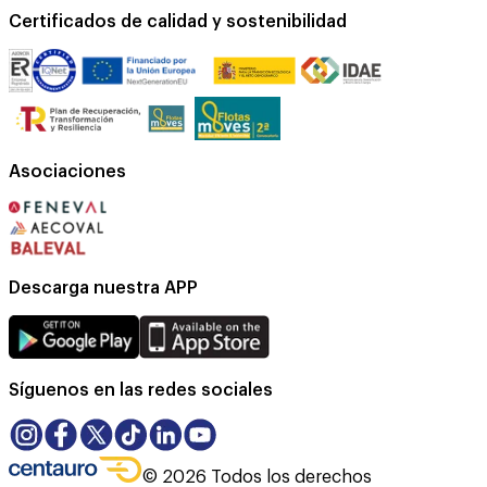
Certificados de calidad y sostenibilidad
Asociaciones
Descarga nuestra APP
Síguenos en las redes sociales
©
2026
Todos los derechos