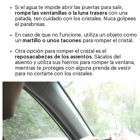
Si el agua te impide abrir las puertas para salir,
rompe las ventanillas o la luna trasera
con una
patada, ten cuidado con los cristales. Nuca golpees
el parabrisas.
En caso de que no funcione, utiliza un objeto como
un
martillo o unos tacones
para romper el cristal.
Otra opción para romper el cristal es el
reposacabezas de los asientos
. Sácalos del
asiento y utiliza sus hierros para romper la ventana,
mientras te proteges con alguna prenda de vestir
para no cortarte con los cristales.