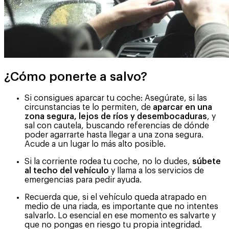
¿Cómo ponerte a salvo?
Si consigues aparcar tu coche: Asegúrate, si las
circunstancias te lo permiten, de
aparcar en una
zona segura, lejos de ríos y desembocaduras
, y
sal con cautela, buscando referencias de dónde
poder agarrarte hasta llegar a una zona segura.
Acude a un lugar lo más alto posible.
Si la corriente rodea tu coche, no lo dudes,
súbete
al techo del vehículo
y llama a los servicios de
emergencias para pedir ayuda.
Recuerda que, si el vehículo queda atrapado en
medio de una riada, es importante que no intentes
salvarlo. Lo esencial en ese momento es salvarte y
que no pongas en riesgo tu propia integridad.