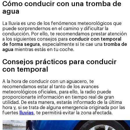
Cómo conducir con una tromba de
agua
La lluvia es uno de los fenómenos meteorológicos que
puede sorprendernos en el camino y dificultar la
conducción. Por ello, te recomendamos prestar atención
a los siguientes consejos para
conducir con temporal
de forma segura
, especialmente si te cae una
tromba de
agua
mientras estás en tu coche.
Consejos prácticos para conducir
con temporal
A la hora de conducir con un aguacero, te
recomendamos estar al tanto de los avances
meteorológicos oficiales, para ello, la radio puede
proporcionarte información en tiempo real de gran
utilidad. De esta manera, estarás informado de la última
hora y, si se trata de alguna emergencia originada por las
fuertes
lluvias
, te permitirá evitar la zona afectada.