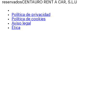
reservados
CENTAURO RENT A CAR, S.L.U
Política de privacidad
Política de cookies
Aviso legal
Ética