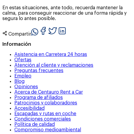
En estas situaciones, ante todo, recuerda mantener la
calma, para conseguir reaccionar de una forma rápida y
segura lo antes posible.
Compartir
Información
Asistencia en Carretera 24 horas
Ofertas
Atención al cliente y reclamaciones
Preguntas frecuentes
Empleo
Blog
Opiniones
Acerca de Centauro Rent a Car
Programa de afiliados
Patrocinios y colaboradores
Accesibilidad
Escapadas y rutas en coche
Condiciones comerciales
Política de calidad
Compromiso medioambiental