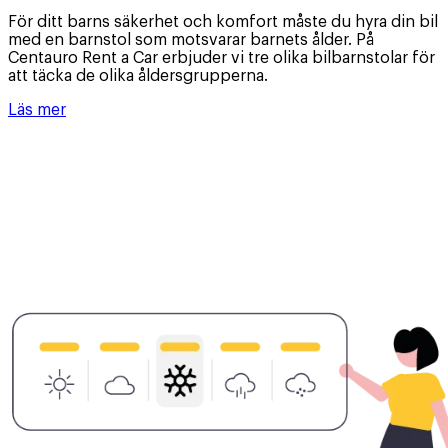
För ditt barns säkerhet och komfort måste du hyra din bil
med en barnstol som motsvarar barnets ålder. På
Centauro Rent a Car erbjuder vi tre olika bilbarnstolar för
att täcka de olika åldersgrupperna.
Läs mer