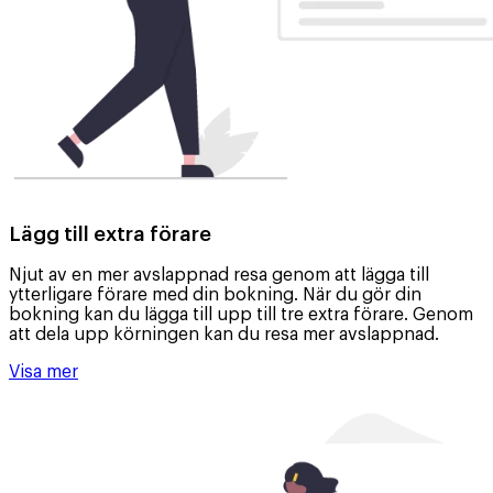
Lägg till extra förare
Njut av en mer avslappnad resa genom att lägga till
ytterligare förare med din bokning. När du gör din
bokning kan du lägga till upp till tre extra förare. Genom
att dela upp körningen kan du resa mer avslappnad.
Visa mer