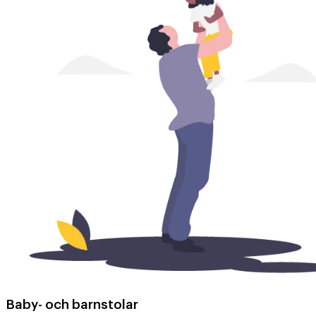
Baby- och barnstolar