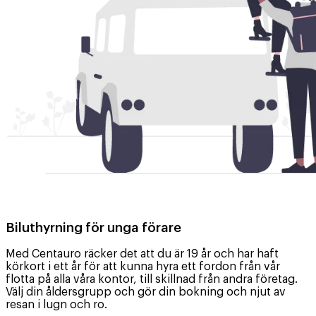
Biluthyrning för unga förare
Med Centauro räcker det att du är 19 år och har haft
körkort i ett år för att kunna hyra ett fordon från vår
flotta på alla våra kontor, till skillnad från andra företag.
Välj din åldersgrupp och gör din bokning och njut av
resan i lugn och ro.