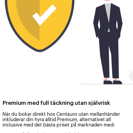
Premium med full täckning utan självrisk
När du bokar direkt hos Centauro utan mellanhänder
inkluderar din hyra alltid Premium, alternativet all
inclusive med det bästa priset på marknaden med: