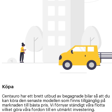
Köpa
Centauro har ett brett utbud av begagnade bilar så att du
kan köra den senaste modellen som finns tillgänglig på
marknaden till bästa pris. Vi förnyar ständigt våra flotta
vilket göra våra fordon till en utmärkt investering.