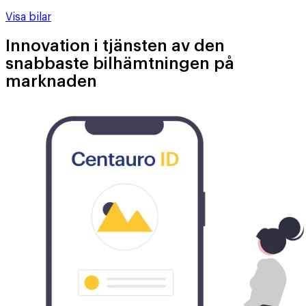
Visa bilar
Innovation i tjänsten av den
snabbaste bilhämtningen på
marknaden