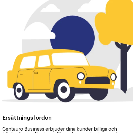
Ersättningsfordon
Centauro Business erbjuder dina kunder billiga och