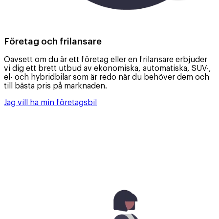
Företag och frilansare
Oavsett om du är ett företag eller en frilansare erbjuder
vi dig ett brett utbud av ekonomiska, automatiska, SUV-,
el- och hybridbilar som är redo när du behöver dem och
till bästa pris på marknaden.
Jag vill ha min företagsbil