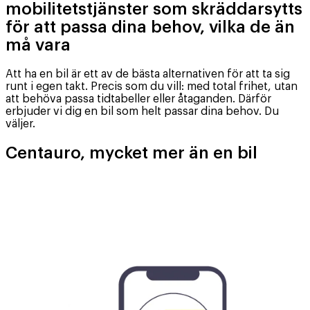
mobilitetstjänster som skräddarsytts
för att passa dina behov, vilka de än
må vara
Att ha en bil är ett av de bästa alternativen för att ta sig
runt i egen takt. Precis som du vill: med total frihet, utan
att behöva passa tidtabeller eller åtaganden. Därför
erbjuder vi dig en bil som helt passar dina behov. Du
väljer.
Centauro, mycket mer än en bil