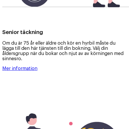
Senior täckning
Om du är 75 år eller äldre och kör en hyrbil måste du
lägga till den här tjänsten till din bokning. Välj din
åldersgrupp när du bokar och njut av av körningen med
sinnesro.
Mer information