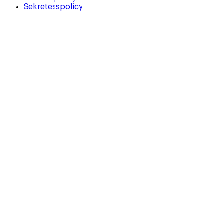
Sekretesspolicy