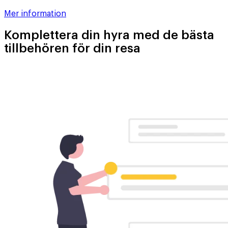
Mer information
Komplettera din hyra med de bästa
tillbehören för din resa