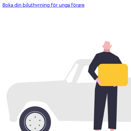
Boka din biluthyrning för unga förare