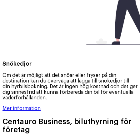
Snökedjor
Om det är möjligt att det snöar eller fryser på din
destination kan du överväga att lägga till snökedjor till
din hyrbilsbokning. Det är ingen hög kostnad och det ger
dig sinnesfrid att kunna förbereda din bil för eventuella
väderförhållanden.
Mer information
Centauro Business, biluthyrning för
företag