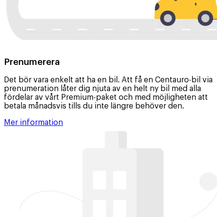
Prenumerera
Det bör vara enkelt att ha en bil. Att få en Centauro-bil via
prenumeration låter dig njuta av en helt ny bil med alla
fördelar av vårt Premium-paket och med möjligheten att
betala månadsvis tills du inte längre behöver den.
Mer information