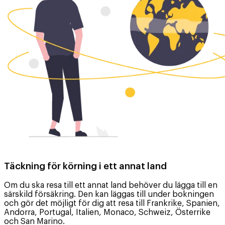
Täckning för körning i ett annat land
Om du ska resa till ett annat land behöver du lägga till en
särskild försäkring. Den kan läggas till under bokningen
och gör det möjligt för dig att resa till Frankrike, Spanien,
Andorra, Portugal, Italien, Monaco, Schweiz, Österrike
och San Marino.