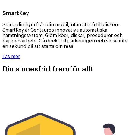
SmartKey
Starta din hyra från din mobil, utan att gå till disken.
SmartKey är Centauros innovativa automatiska
hämtningssystem. Glöm köer, diskar, procedurer och
pappersarbete. Gå direkt till parkeringen och slösa inte
en sekund på att starta din resa.
Läs mer
Din sinnesfrid framför allt