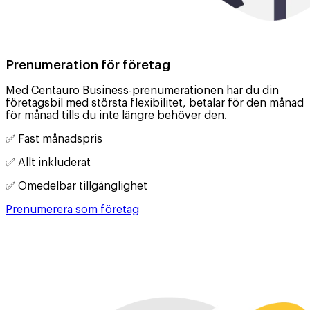
Prenumeration för företag
Med Centauro Business-prenumerationen har du din
företagsbil med största flexibilitet, betalar för den månad
för månad tills du inte längre behöver den.
✅️ Fast månadspris
✅️ Allt inkluderat
✅️ Omedelbar tillgänglighet
Prenumerera som företag