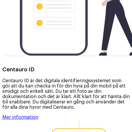
Centauro ID
Centauro ID är det digitala identifieringssystemet som
gör att du kan checka in för din hyra på din mobil på ett
smidigt och enkelt sätt. Du tar ett foto av din
dokumentation och det är klart. Allt klart för att hämta din
bil snabbare. Du digitaliserar en gång och använder det
för alla dina hyror med Centauro.
Mer information