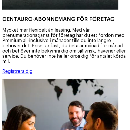
CENTAURO-ABONNEMANG FÖR FÖRETAG
Mycket mer flexibelt än leasing. Med vår
prenumerationstjänst för företag har du ett fordon med
Premium all-inclusive i månader tills du inte längre
behöver det. Priset är fast, du betalar månad för månad
och behöver inte bekymra dig om självrisk, haverier eller
service. Du behöver inte heller oroa dig för antalet körda
mil.
Registrera dig