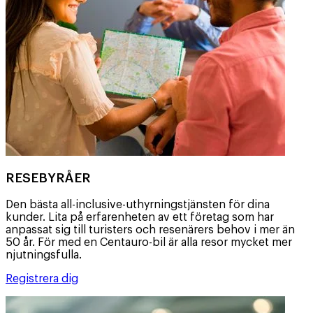
RESEBYRÅER
Den bästa all-inclusive-uthyrningstjänsten för dina
kunder. Lita på erfarenheten av ett företag som har
anpassat sig till turisters och resenärers behov i mer än
50 år. För med en Centauro-bil är alla resor mycket mer
njutningsfulla.
Registrera dig