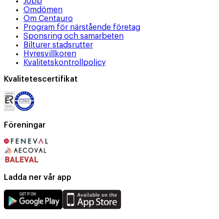
Jobb
Omdömen
Om Centauro
Program för närstående företag
Sponsring och samarbeten
Bilturer stadsrutter
Hyresvillkoren
Kvalitetskontrollpolicy
Kvalitetescertifikat
Föreningar
Ladda ner vår app