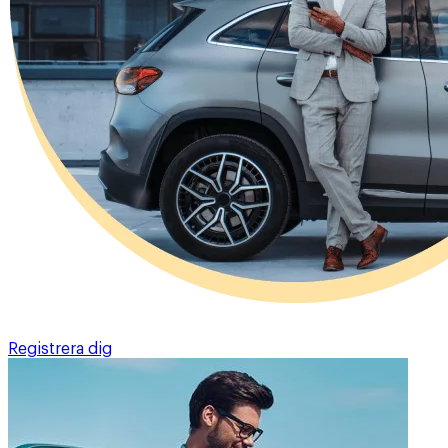
Registrera dig