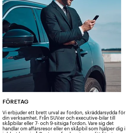
FÖRETAG
Vi erbjuder ett brett urval av fordon, skräddarsydda för
din verksamhet. Från SUV:er och executive-bilar till
skåpbilar eller 7- och 9-sitsiga fordon. Vare sig det
handlar om affärsresor eller en skåpbil som hjälper dig i