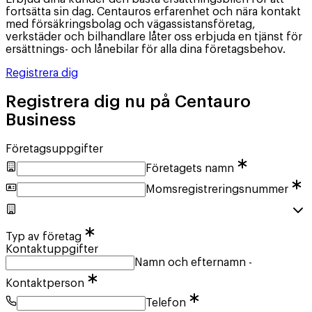
fortsätta sin dag. Centauros erfarenhet och nära kontakt
med försäkringsbolag och vägassistansföretag,
verkstäder och bilhandlare låter oss erbjuda en tjänst för
ersättnings- och lånebilar för alla dina företagsbehov.
Registrera dig
Registrera dig nu på Centauro
Business
Företagsuppgifter
Företagets namn
Momsregistreringsnummer
Typ av företag
Kontaktuppgifter
Namn och efternamn -
Kontaktperson
Telefon