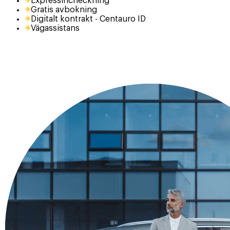
Expressincheckning
Gratis avbokning
Digitalt kontrakt - Centauro ID
Vägassistans