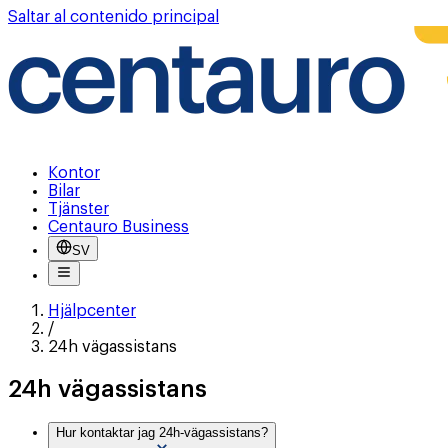
Saltar al contenido principal
Kontor
Bilar
Tjänster
Centauro Business
SV
Hjälpcenter
/
24h vägassistans
24h vägassistans
Hur kontaktar jag 24h-vägassistans?