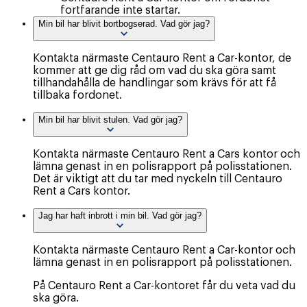
fortfarande inte startar.
Min bil har blivit bortbogserad. Vad gör jag?
Kontakta närmaste Centauro Rent a Car-kontor, de
kommer att ge dig råd om vad du ska göra samt
tillhandahålla de handlingar som krävs för att få
tillbaka fordonet.
Min bil har blivit stulen. Vad gör jag?
Kontakta närmaste Centauro Rent a Cars kontor och
lämna genast in en polisrapport på polisstationen.
Det är viktigt att du tar med nyckeln till Centauro
Rent a Cars kontor.
Jag har haft inbrott i min bil. Vad gör jag?
Kontakta närmaste Centauro Rent a Car-kontor och
lämna genast in en polisrapport på polisstationen.
På Centauro Rent a Car-kontoret får du veta vad du
ska göra.