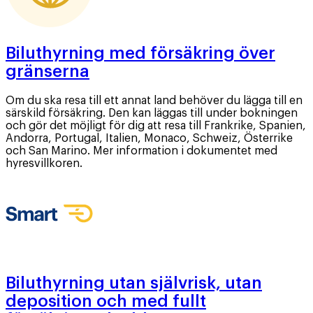
Biluthyrning med försäkring över
gränserna
Om du ska resa till ett annat land behöver du lägga till en
särskild försäkring. Den kan läggas till under bokningen
och gör det möjligt för dig att resa till Frankrike, Spanien,
Andorra, Portugal, Italien, Monaco, Schweiz, Österrike
och San Marino. Mer information i dokumentet med
hyresvillkoren.
Biluthyrning utan självrisk, utan
deposition och med fullt