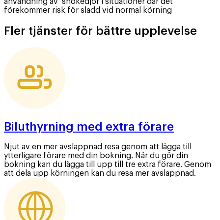
användning av snökedjor i situationer där det
förekommer risk för sladd vid normal körning
Fler tjänster för bättre upplevelse
Biluthyrning med extra förare
Njut av en mer avslappnad resa genom att lägga till
ytterligare förare med din bokning. När du gör din
bokning kan du lägga till upp till tre extra förare. Genom
att dela upp körningen kan du resa mer avslappnad.