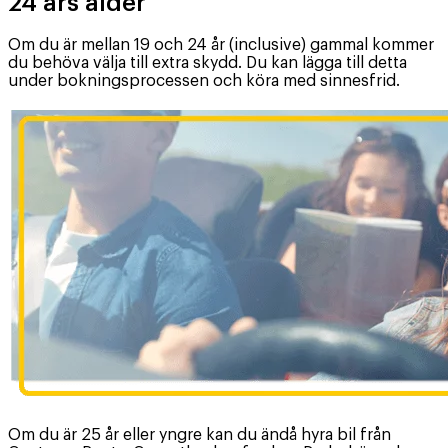
24 års ålder
Om du är mellan 19 och 24 år (inclusive) gammal kommer
du behöva välja till extra skydd. Du kan lägga till detta
under bokningsprocessen och köra med sinnesfrid.
Om du är 25 år eller yngre kan du ändå hyra bil från