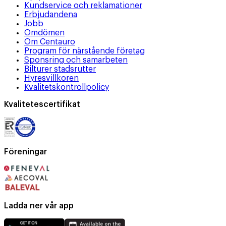
Kundservice och reklamationer
Erbjudandena
Jobb
Omdömen
Om Centauro
Program för närstående företag
Sponsring och samarbeten
Bilturer stadsrutter
Hyresvillkoren
Kvalitetskontrollpolicy
Kvalitetescertifikat
Föreningar
Ladda ner vår app