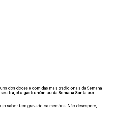
uns dos doces e comidas mais tradicionais da Semana
o seu
trajeto gastronómico da Semana Santa por
cujo sabor tem gravado na memória. Não desespere,