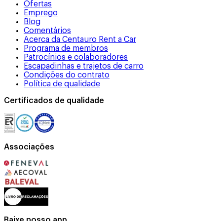
Ofertas
Emprego
Blog
Comentários
Acerca da Centauro Rent a Car
Programa de membros
Patrocínios e colaboradores
Escapadinhas e trajetos de carro
Condições do contrato
Política de qualidade
Certificados de qualidade
Associações
Baixe nosso app