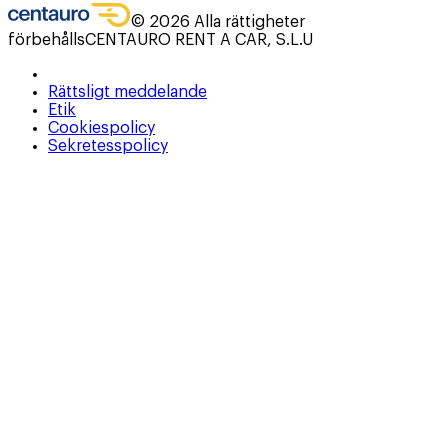
©
2026
Alla rättigheter
förbehålls
CENTAURO RENT A CAR, S.L.U
Rättsligt meddelande
Etik
Cookiespolicy
Sekretesspolicy