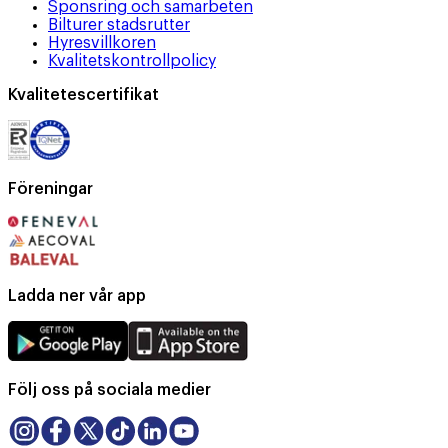
Sponsring och samarbeten
Bilturer stadsrutter
Hyresvillkoren
Kvalitetskontrollpolicy
Kvalitetescertifikat
Föreningar
Ladda ner vår app
Följ oss på sociala medier