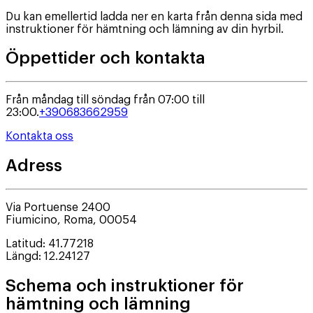
Du kan emellertid ladda ner en karta från denna sida med
instruktioner för hämtning och lämning av din hyrbil.
Öppettider och kontakta
Från måndag till söndag från 07:00 till
23:00.
+390683662959
Kontakta oss
Adress
Via Portuense 2400
Fiumicino
,
Roma
,
00054
Latitud
:
41.77218
Längd
:
12.24127
Schema och instruktioner för
hämtning och lämning