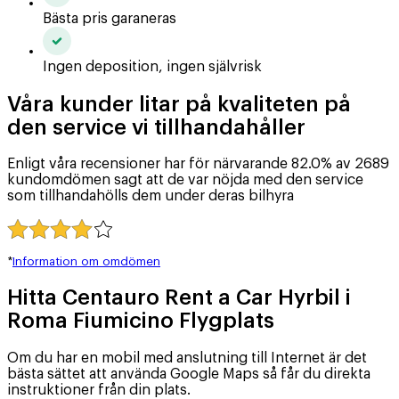
Bästa pris garaneras
Ingen deposition, ingen självrisk
Våra kunder litar på kvaliteten på
den service vi tillhandahåller
Enligt våra recensioner har för närvarande 82.0% av 2689
kundomdömen sagt att de var nöjda med den service
som tillhandahölls dem under deras bilhyra
*
Information om omdömen
Hitta Centauro Rent a Car Hyrbil i
Roma Fiumicino Flygplats
Om du har en mobil med anslutning till Internet är det
bästa sättet att använda Google Maps så får du direkta
instruktioner från din plats.