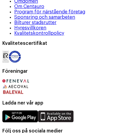
Omdömen
Om Centauro
Program för närstående företag
Sponsring och samarbeten
Bilturer stadsrutter
Hyresvillkoren
Kvalitetskontrollpolicy
Kvalitetescertifikat
Föreningar
Ladda ner vår app
Följ oss på sociala medier