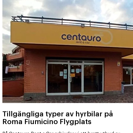
Tillgängliga typer av hyrbilar på
Roma Fiumicino Flygplats