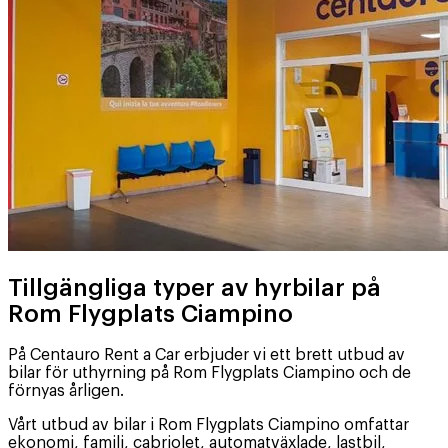
Tillgängliga typer av hyrbilar på
Rom Flygplats Ciampino
På Centauro Rent a Car erbjuder vi ett brett utbud av
bilar för uthyrning på Rom Flygplats Ciampino och de
förnyas årligen.
Vårt utbud av bilar i Rom Flygplats Ciampino omfattar
ekonomi, familj, cabriolet, automatväxlade, lastbil,