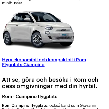
minibussar…
Hyra ekonomibil och kompaktbil i Rom
Flygplats Ciampino
Att se, göra och besöka i Rom och
dess omgivningar med din hyrbil.
Rom - Ciampino flygplats
Rom Ciampino flygplats
, också känd som Giovanni