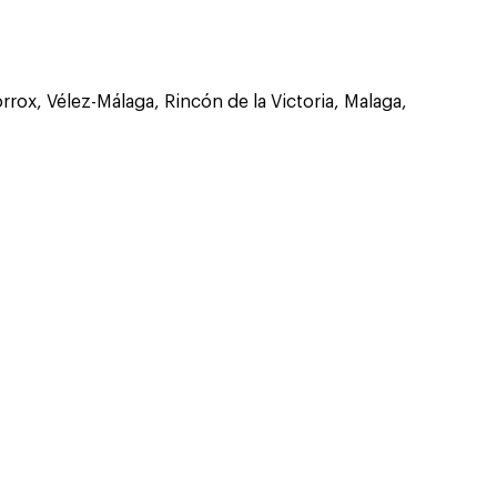
rox, Vélez-Málaga, Rincón de la Victoria, Malaga,