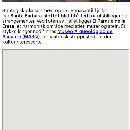
Strategisk plassert høyt oppe i Benacantil-fjellet
har
Santa Bárbara-slottet
blitt til åsted for utstillinger og
arrangementer. Ved foten av fjellet ligger
El Parque de la
Ereta
, et harmonisk område med stier, murer og stein. Et
stykke lenger ned finnes
Museo Arqueológico de
Alicante (MARQ)
, obligatorisk stoppested for den
kulturinteresserte.