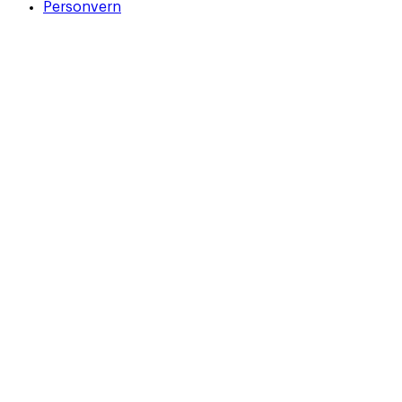
Personvern