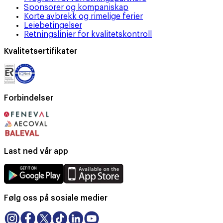
Sponsorer og kompaniskap
Korte avbrekk og rimelige ferier
Leiebetingelser
Retningslinjer for kvalitetskontroll
Kvalitetsertifikater
Forbindelser
Last ned vår app
Følg oss på sosiale medier