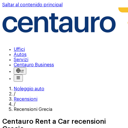
Saltar al contenido principal
Uffici
Autos
Servizi
Centauro Business
IT
Noleggio auto
/
Recensioni
/
Recensioni Grecia
Centauro Rent a Car recensioni