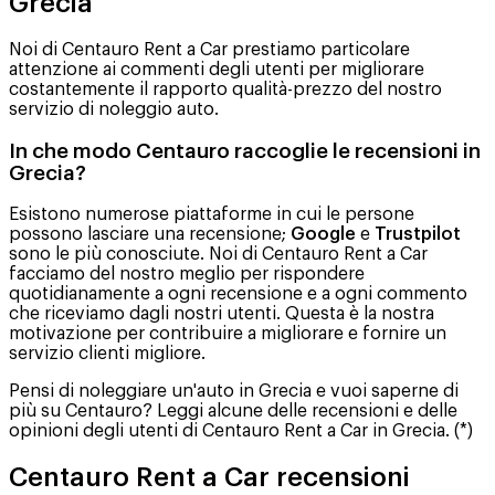
Grecia
Noi di Centauro Rent a Car prestiamo particolare
attenzione ai commenti degli utenti per migliorare
costantemente il rapporto qualità-prezzo del nostro
servizio di noleggio auto.
In che modo Centauro raccoglie le recensioni in
Grecia?
Esistono numerose piattaforme in cui le persone
possono lasciare una recensione;
Google
e
Trustpilot
sono le più conosciute. Noi di Centauro Rent a Car
facciamo del nostro meglio per rispondere
quotidianamente a ogni recensione e a ogni commento
che riceviamo dagli nostri utenti. Questa è la nostra
motivazione per contribuire a migliorare e fornire un
servizio clienti migliore.
Pensi di noleggiare un'auto in Grecia e vuoi saperne di
più su Centauro? Leggi alcune delle recensioni e delle
opinioni degli utenti di Centauro Rent a Car in Grecia. (*)
Centauro Rent a Car recensioni