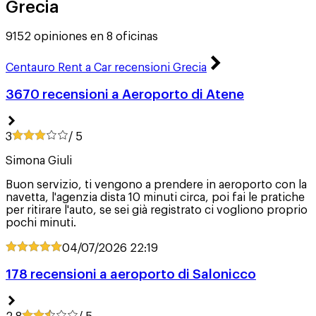
Grecia
9152 opiniones en 8 oficinas
Centauro Rent a Car recensioni Grecia
3670 recensioni a Aeroporto di Atene
3
/ 5
Simona Giuli
Buon servizio, ti vengono a prendere in aeroporto con la
navetta, l'agenzia dista 10 minuti circa, poi fai le pratiche
per ritirare l'auto, se sei già registrato ci vogliono proprio
pochi minuti.
04/07/2026
22:19
178 recensioni a aeroporto di Salonicco