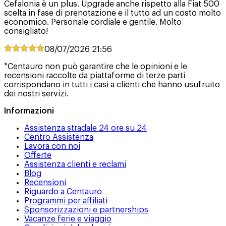
Cefalonia è un plus. Upgrade anche rispetto alla Fiat 500
scelta in fase di prenotazione e il tutto ad un costo molto
economico. Personale cordiale e gentile. Molto
consigliato!
08/07/2026
21:56
*Centauro non può garantire che le opinioni e le
recensioni raccolte da piattaforme di terze parti
corrispondano in tutti i casi a clienti che hanno usufruito
dei nostri servizi.
Informazioni
Assistenza stradale 24 ore su 24
Centro Assistenza
Lavora con noi
Offerte
Assistenza clienti e reclami
Blog
Recensioni
Riguardo a Centauro
Programmi per affiliati
Sponsorizzazioni e partnerships
Vacanze ferie e viaggio