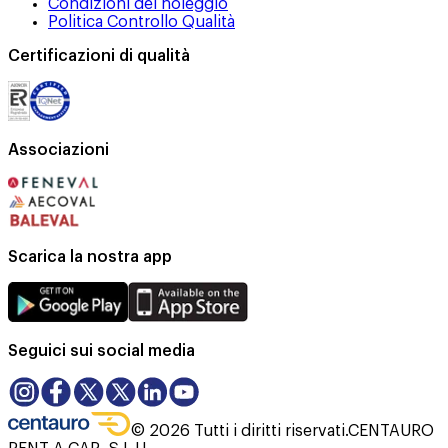
Condizioni del noleggio
Politica Controllo Qualità
Certificazioni di qualità
Associazioni
Scarica la nostra app
Seguici sui social media
©
2026
Tutti i diritti riservati.
CENTAURO