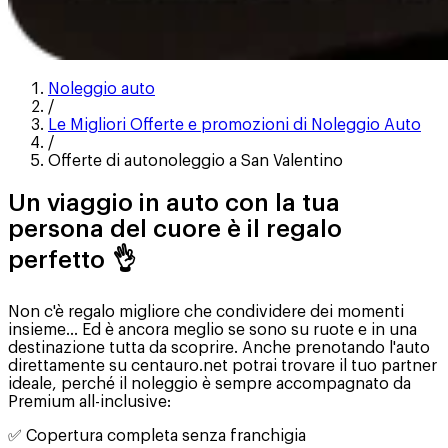
Noleggio auto
/
Le Migliori Offerte e promozioni di Noleggio Auto
/
Offerte di autonoleggio a San Valentino
Un viaggio in auto con la tua
persona del cuore è il regalo
perfetto 👌
Non c'è regalo migliore che condividere dei momenti
insieme... Ed è ancora meglio se sono su ruote e in una
destinazione tutta da scoprire. Anche prenotando l'auto
direttamente su centauro.net potrai trovare il tuo partner
ideale, perché il noleggio è sempre accompagnato da
Premium all-inclusive:
✅ Copertura completa senza franchigia