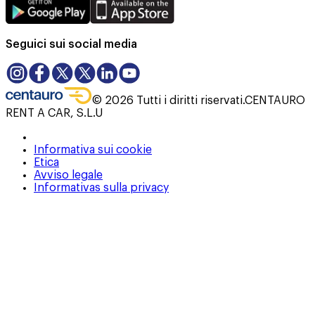
Seguici sui social media
©
2026
Tutti i diritti riservati.
CENTAURO
RENT A CAR, S.L.U
Informativa sui cookie
Etica
Avviso legale
Informativas sulla privacy