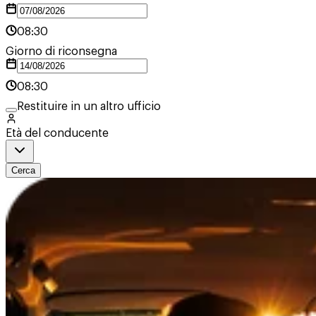
08:30
Giorno di riconsegna
08:30
Restituire in un altro ufficio
Età del conducente
Cerca