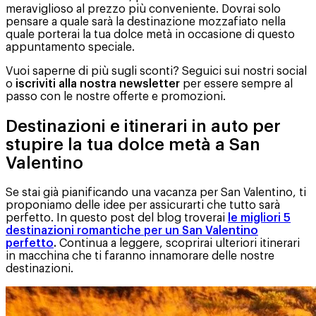
meraviglioso al prezzo più conveniente. Dovrai solo
pensare a quale sarà la destinazione mozzafiato nella
quale porterai la tua dolce metà in occasione di questo
appuntamento speciale.
Vuoi saperne di più sugli sconti? Seguici sui nostri social
o
iscriviti alla nostra newsletter
per essere sempre al
passo con le nostre offerte e promozioni.
Destinazioni e itinerari in auto per
stupire la tua dolce metà a San
Valentino
Se stai già pianificando una vacanza per San Valentino, ti
proponiamo delle idee per assicurarti che tutto sarà
perfetto. In questo post del blog troverai
le migliori 5
destinazioni romantiche per un San Valentino
perfetto
.
Continua a leggere, scoprirai ulteriori itinerari
in macchina che ti faranno innamorare delle nostre
destinazioni.