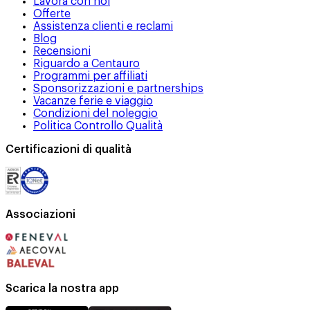
Lavora con noi
Offerte
Assistenza clienti e reclami
Blog
Recensioni
Riguardo a Centauro
Programmi per affiliati
Sponsorizzazioni e partnerships
Vacanze ferie e viaggio
Condizioni del noleggio
Politica Controllo Qualità
Certificazioni di qualità
Associazioni
Scarica la nostra app