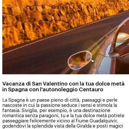
Vacanza di San Valentino con la tua dolce metà
in Spagna con l'autonoleggio Centauro
La Spagna è un paese pieno di città, paesaggi e perle
nascoste in cui la passione seduce i sensi e stimola la
fantasia. Siviglia, per esempio, è una destinazione
romantica senza paragoni, tu e la tua dolce metà potrete
passeggiare felicemente vicino al fiume Guadalquivir,
godendovi la splendida vista della Giralda e posti magici