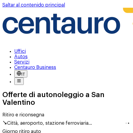
Saltar al contenido principal
Uffici
Autos
Servizi
Centauro Business
IT
Offerte di autonoleggio a San
Valentino
Ritiro e riconsegna
Città, aeroporto, stazione ferroviaria...
Giorno ritiro auto