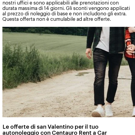
nostri uffici e sono applicabili alle prenotazioni con
durata massima di 14 giorni. Gli sconti vengono applicati
al prezzo di noleggio di base e non includono gli extra.
Questa offerta non è cumulabile ad altre offerte.
Le offerte di san Valentino per il tuo
autonoleggio con Centauro Rent a Car