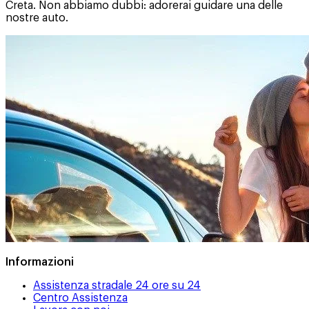
Creta. Non abbiamo dubbi: adorerai guidare una delle
nostre auto.
Informazioni
Assistenza stradale 24 ore su 24
Centro Assistenza