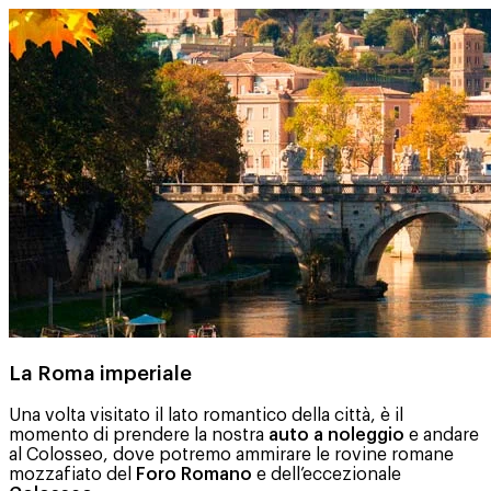
La Roma imperiale
Una volta visitato il lato romantico della città, è il
momento di prendere la nostra
auto a noleggio
e andare
al Colosseo, dove potremo ammirare le rovine romane
mozzafiato del
Foro Romano
e dell’eccezionale