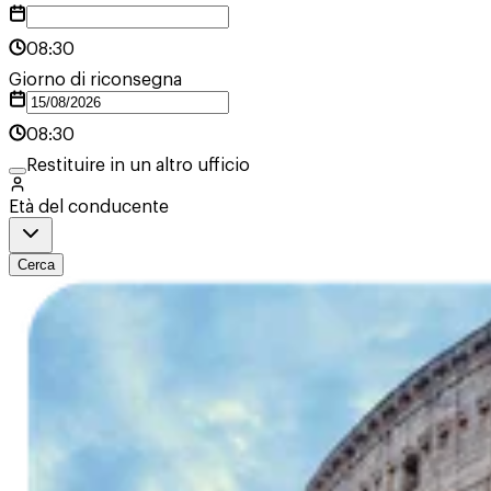
08:30
Giorno di riconsegna
08:30
Restituire in un altro ufficio
Età del conducente
Cerca