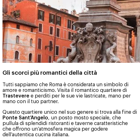
Gli scorci più romantici della città
Tutti sappiamo che Roma è considerata un simbolo di
amore e romanticismo. Visita il romantico quartiere di
Trastevere
e perditi per le sue vie lastricate, mano per
mano con il tuo partner.
Questo quartiere unico nel suo genere si trova alla fine di
Ponte Sant’Angelo
, un posto mosto speciale, che
pullula di splendidi ristoranti e taverne caratteristiche
che offrono un’atmosfera magica per godere
dell’autentica cucina italiana.