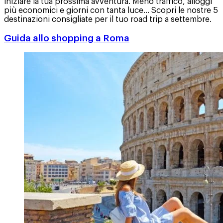
iniziare la tua prossima avventura. Meno traffico, alloggi
più economici e giorni con tanta luce... Scopri le nostre 5
destinazioni consigliate per il tuo road trip a settembre.
Guida allo shopping a Roma