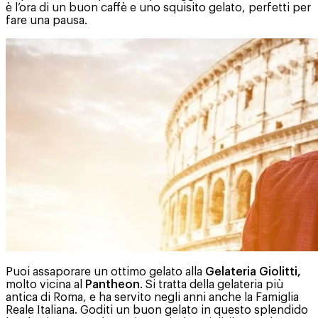
è l’ora di un buon caffè e uno squisito gelato, perfetti per
fare una pausa.
Puoi assaporare un ottimo gelato alla
Gelateria Giolitti,
molto vicina al
Pantheon
. Si tratta della gelateria più
antica di Roma, e ha servito negli anni anche la Famiglia
Reale Italiana. Goditi un buon gelato in questo splendido