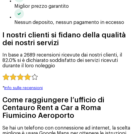
Miglior prezzo garantito
Nessun deposito, nessun pagamento in eccesso
I nostri clienti si fidano della qualità
dei nostri servizi
In base a 2689 recensioni ricevute dai nostri clienti, il
82.0% si è dichiarato soddisfatto dei servizi ricevuti
durante il loro noleggio
*
Info sulle recensioni
Come raggiungere l’ufficio di
Centauro Rent a Car a Roma
Fiumicino Aeroporto
Se hai un telefono con connessione ad internet, la scelta
migliore è usare Google Maps per ottenere le istruzioni