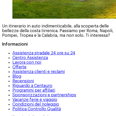
Un itinerario in auto indimenticabile, alla scoperta delle
bellezze della costa tirrenica. Passiamo per Roma, Napoli,
Pompei, Tropea e la Calabria, ma non solo. Ti interessa?
Informazioni
Assistenza stradale 24 ore su 24
Centro Assistenza
Lavora con noi
Offerte
Assistenza clienti e reclami
Blog
Recensioni
Riguardo a Centauro
Programmi per affiliati
Sponsorizzazioni e partnerships
Vacanze ferie e viaggio
Condizioni del noleggio
Politica Controllo Qualità