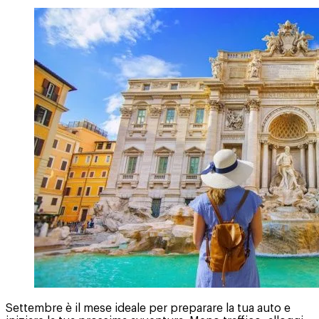
Settembre è il mese ideale per preparare la tua auto e