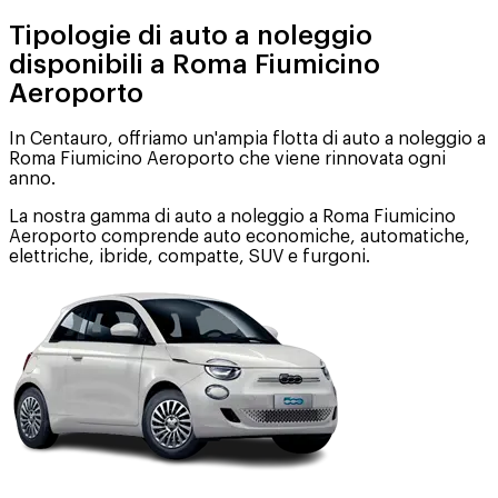
Tipologie di auto a noleggio
disponibili a Roma Fiumicino
Aeroporto
In Centauro, offriamo un'ampia flotta di auto a noleggio a
Roma Fiumicino Aeroporto che viene rinnovata ogni
anno.
La nostra gamma di auto a noleggio a Roma Fiumicino
Aeroporto comprende auto economiche, automatiche,
elettriche, ibride, compatte, SUV e furgoni.