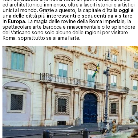
ed architettonico immenso, oltre a lasciti storici e artistici
unici al mondo. Grazie a questo, la capitale d’Italia
oggi è
una delle città più interessanti e seducenti da visitare
in Europa
. La magia delle rovine della Roma imperiale, la
spettacolare arte barocca e rinascimentale o lo splendore
del Vaticano sono solo alcune delle ragioni per visitare
Roma, soprattutto se si ama l’arte.