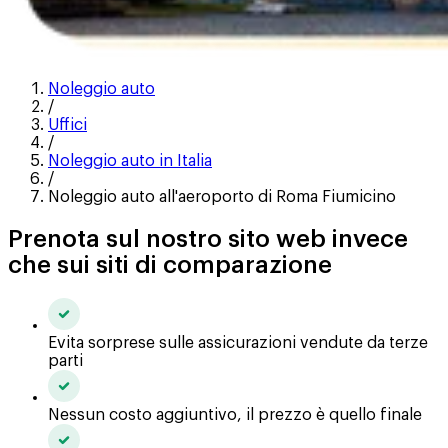
Noleggio auto
/
Uffici
/
Noleggio auto in Italia
/
Noleggio auto all'aeroporto di Roma Fiumicino
Prenota sul nostro sito web invece
che sui siti di comparazione
Evita sorprese sulle assicurazioni vendute da terze
parti
Nessun costo aggiuntivo, il prezzo è quello finale