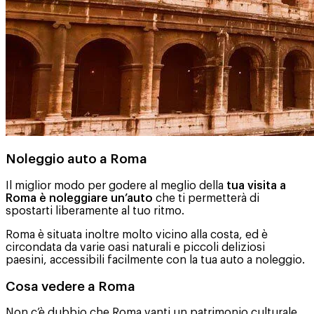
Noleggio auto a Roma
Il miglior modo per godere al meglio della
tua visita a
Roma è noleggiare un’auto
che ti permetterà di
spostarti liberamente al tuo ritmo.
Roma è situata inoltre molto vicino alla costa, ed è
circondata da varie oasi naturali e piccoli deliziosi
paesini, accessibili facilmente con la tua auto a noleggio.
Cosa vedere a Roma
Non c’è dubbio che Roma vanti un patrimonio culturale