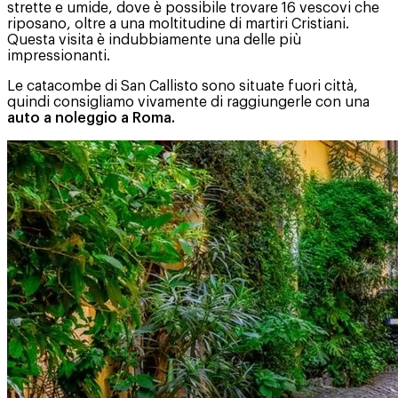
strette e umide, dove è possibile trovare 16 vescovi che
riposano, oltre a una moltitudine di martiri Cristiani.
Questa visita è indubbiamente una delle più
impressionanti.
Le catacombe di San Callisto sono situate fuori città,
quindi consigliamo vivamente di raggiungerle con una
auto a noleggio a Roma.