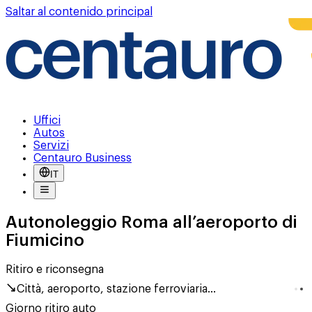
Saltar al contenido principal
Uffici
Autos
Servizi
Centauro Business
IT
Autonoleggio Roma all’aeroporto di
Fiumicino
Ritiro e riconsegna
Città, aeroporto, stazione ferroviaria...
Giorno ritiro auto