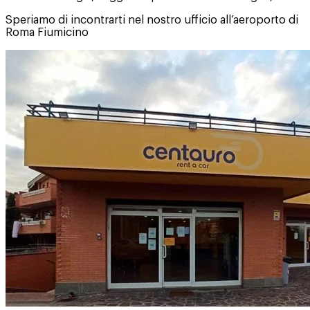
Speriamo di incontrarti nel nostro ufficio all’aeroporto di
Roma Fiumicino