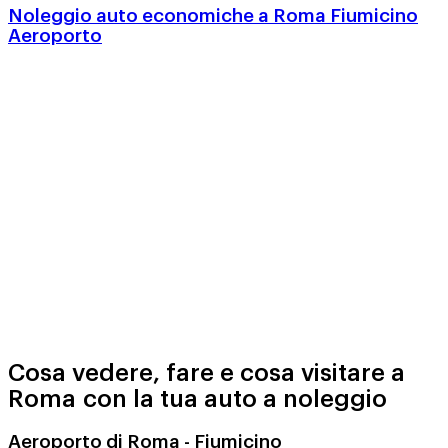
Noleggio auto economiche a Roma Fiumicino
Aeroporto
Cosa vedere, fare e cosa visitare a
Roma con la tua auto a noleggio
Aeroporto di Roma - Fiumicino