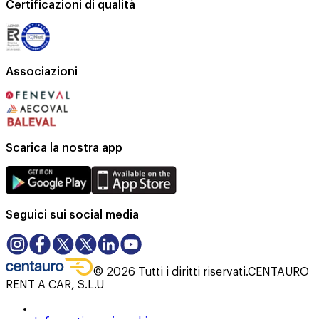
Certificazioni di qualità
Associazioni
Scarica la nostra app
Seguici sui social media
©
2026
Tutti i diritti riservati.
CENTAURO
RENT A CAR, S.L.U