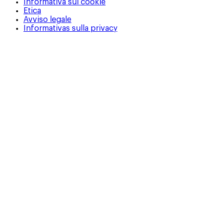
Informativa sui cookie
Etica
Avviso legale
Informativas sulla privacy