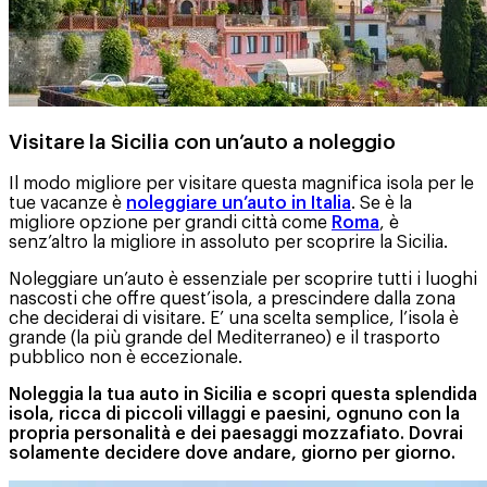
Visitare la Sicilia con un’auto a noleggio
Il modo migliore per visitare questa magnifica isola per le
tue vacanze è
noleggiare un’auto in Italia
. Se è la
migliore opzione per grandi città come
Roma
, è
senz’altro la migliore in assoluto per scoprire la Sicilia.
Noleggiare un’auto è essenziale per scoprire tutti i luoghi
nascosti che offre quest’isola, a prescindere dalla zona
che deciderai di visitare. E’ una scelta semplice, l’isola è
grande (la più grande del Mediterraneo) e il trasporto
pubblico non è eccezionale.
Noleggia la tua auto in Sicilia e scopri questa splendida
isola, ricca di piccoli villaggi e paesini, ognuno con la
propria personalità e dei paesaggi mozzafiato. Dovrai
solamente decidere dove andare, giorno per giorno.