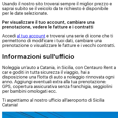
Usando il nostro sito troverai sempre il miglior prezzo e
saprai subito se il veicolo da te richiesto è disponibile
per le date selezionate.
Per visualizzare il tuo account, cambiare una
prenotazione, vedere le fatture e i contratti
Accedi
al tuo account
e troverai una serie di icone che ti
permettono di modificare i tuoi dati, cambiare una
prenotazione o visualizzare le fatture e i vecchi contratti.
Informazioni sull'ufficio
Noleggia un’auto a Catania, in Sicilia, con Centauro Rent a
car e goditi in tutta sicurezza il viaggio, hai a
disposizione una flotta di auto a noleggio rinnovata ogni
anno. Aggiungi eventuali extra alla tua prenotazione:
GPS, copertura assicurativa senza franchigia, seggiolini
per bambini omologati ecc.
Ti aspettiamo al nostro ufficio all’aeroporto di Sicilia
Catania!