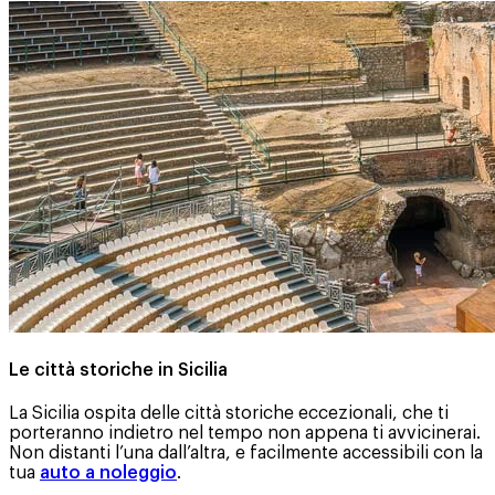
Le città storiche in Sicilia
La Sicilia ospita delle città storiche eccezionali, che ti
porteranno indietro nel tempo non appena ti avvicinerai.
Non distanti l’una dall’altra, e facilmente accessibili con la
tua
auto a noleggio
.