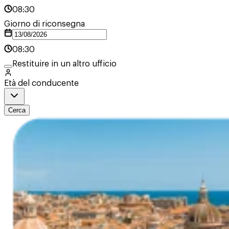
08:30
Giorno di riconsegna
08:30
Restituire in un altro ufficio
Età del conducente
Cerca