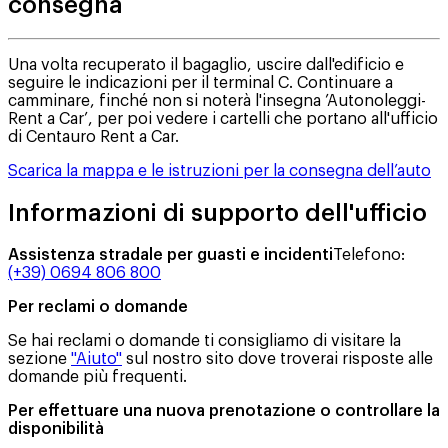
consegna
Una volta recuperato il bagaglio, uscire dall'edificio e
seguire le indicazioni per il terminal C. Continuare a
camminare, finché non si noterà l'insegna ’Autonoleggi-
Rent a Car’, per poi vedere i cartelli che portano all'ufficio
di Centauro Rent a Car.
Scarica la mappa e le istruzioni per la consegna dell’auto
Informazioni di supporto dell'ufficio
Assistenza stradale per guasti e incidenti
Telefono
:
(+39) 0694 806 800
Per reclami o domande
Se hai reclami o domande ti consigliamo di visitare la
sezione
"Aiuto"
sul nostro sito dove troverai risposte alle
domande più frequenti.
Per effettuare una nuova prenotazione o controllare la
disponibilità