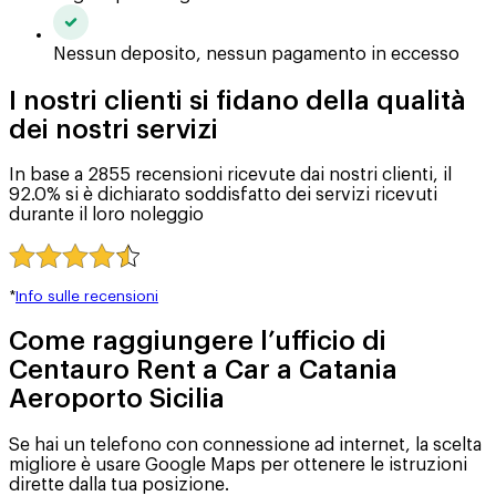
Nessun deposito, nessun pagamento in eccesso
I nostri clienti si fidano della qualità
dei nostri servizi
In base a 2855 recensioni ricevute dai nostri clienti, il
92.0% si è dichiarato soddisfatto dei servizi ricevuti
durante il loro noleggio
*
Info sulle recensioni
Come raggiungere l’ufficio di
Centauro Rent a Car a Catania
Aeroporto Sicilia
Se hai un telefono con connessione ad internet, la scelta
migliore è usare Google Maps per ottenere le istruzioni
dirette dalla tua posizione.