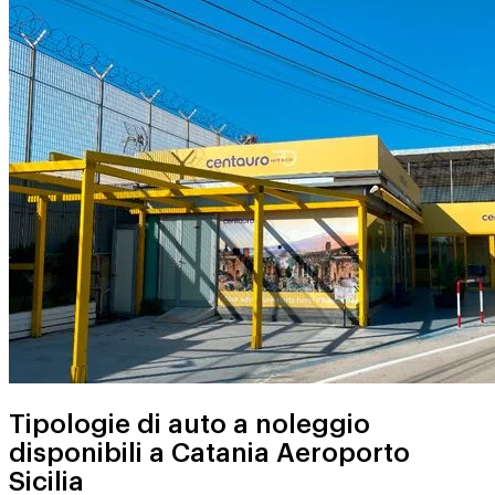
Tipologie di auto a noleggio
disponibili a Catania Aeroporto
Sicilia