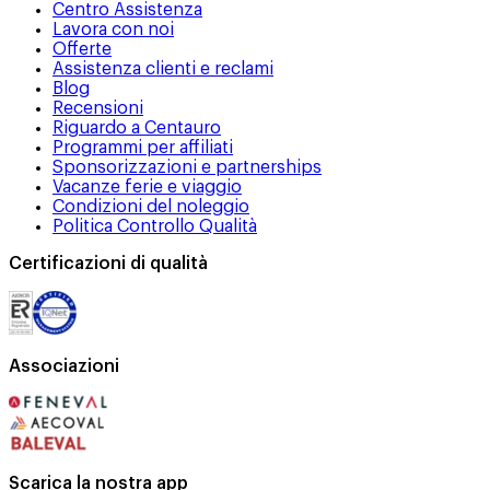
Centro Assistenza
Lavora con noi
Offerte
Assistenza clienti e reclami
Blog
Recensioni
Riguardo a Centauro
Programmi per affiliati
Sponsorizzazioni e partnerships
Vacanze ferie e viaggio
Condizioni del noleggio
Politica Controllo Qualità
Certificazioni di qualità
Associazioni
Scarica la nostra app