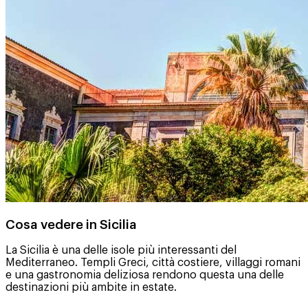
Cosa vedere in Sicilia
La Sicilia è una delle isole più interessanti del
Mediterraneo. Templi Greci, città costiere, villaggi romani
e una gastronomia deliziosa rendono questa una delle
destinazioni più ambite in estate.