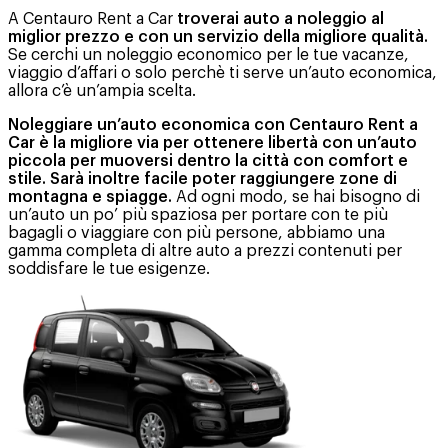
A Centauro Rent a Car
troverai auto a noleggio al
miglior prezzo e con un servizio della migliore qualità.
Se cerchi un noleggio economico per le tue vacanze,
viaggio d’affari o solo perchè ti serve un’auto economica,
allora c’è un’ampia scelta.
Noleggiare un’auto economica con Centauro Rent a
Car è la migliore via per ottenere libertà con un’auto
piccola per muoversi dentro la città con comfort e
stile. Sarà inoltre facile poter raggiungere zone di
montagna e spiagge.
Ad ogni modo, se hai bisogno di
un’auto un po’ più spaziosa per portare con te più
bagagli o viaggiare con più persone, abbiamo una
gamma completa di altre auto a prezzi contenuti per
soddisfare le tue esigenze.