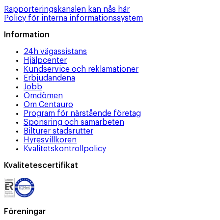
Rapporteringskanalen kan nås här
Policy för interna informationssystem
Information
24h vägassistans
Hjälpcenter
Kundservice och reklamationer
Erbjudandena
Jobb
Omdömen
Om Centauro
Program för närstående företag
Sponsring och samarbeten
Bilturer stadsrutter
Hyresvillkoren
Kvalitetskontrollpolicy
Kvalitetescertifikat
Föreningar