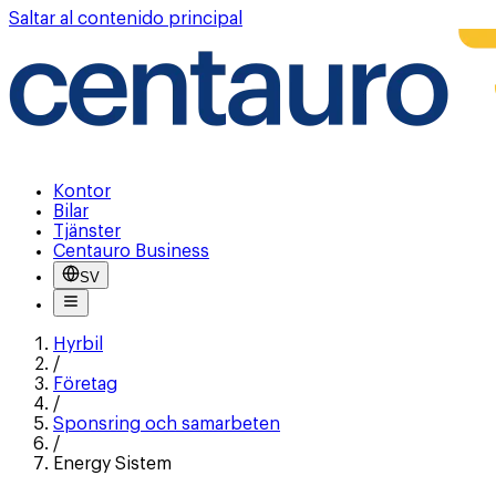
Saltar al contenido principal
Kontor
Bilar
Tjänster
Centauro Business
SV
Hyrbil
/
Företag
/
Sponsring och samarbeten
/
Energy Sistem