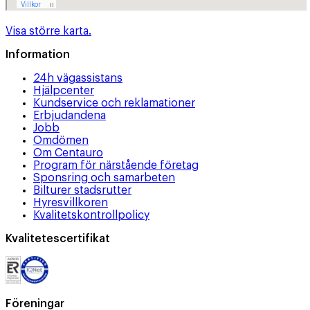
Visa större karta.
Information
24h vägassistans
Hjälpcenter
Kundservice och reklamationer
Erbjudandena
Jobb
Omdömen
Om Centauro
Program för närstående företag
Sponsring och samarbeten
Bilturer stadsrutter
Hyresvillkoren
Kvalitetskontrollpolicy
Kvalitetescertifikat
Föreningar