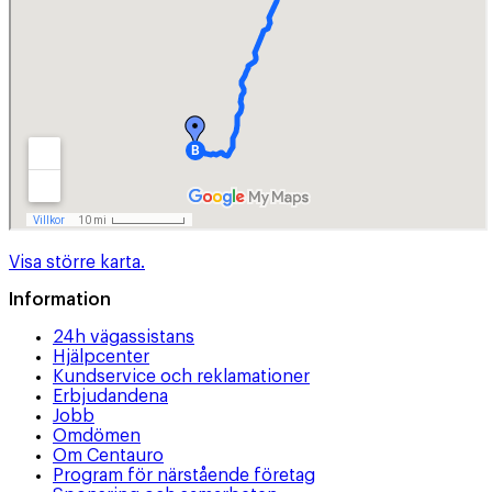
Visa större karta.
Information
24h vägassistans
Hjälpcenter
Kundservice och reklamationer
Erbjudandena
Jobb
Omdömen
Om Centauro
Program för närstående företag