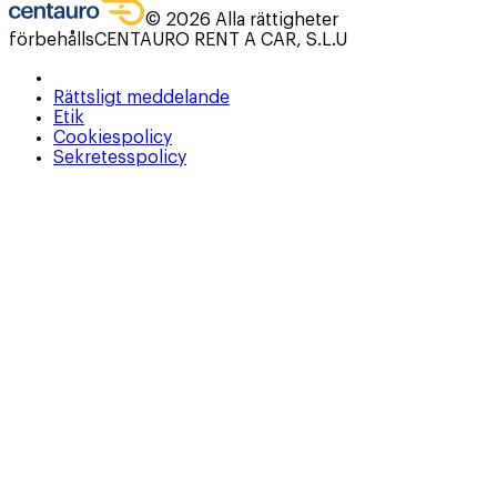
©
2026
Alla rättigheter
förbehålls
CENTAURO RENT A CAR, S.L.U
Rättsligt meddelande
Etik
Cookiespolicy
Sekretesspolicy