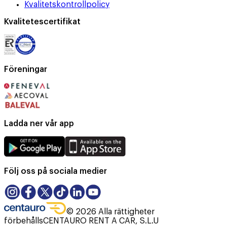
Kvalitetskontrollpolicy
Kvalitetescertifikat
Föreningar
Ladda ner vår app
Följ oss på sociala medier
©
2026
Alla rättigheter
förbehålls
CENTAURO RENT A CAR, S.L.U