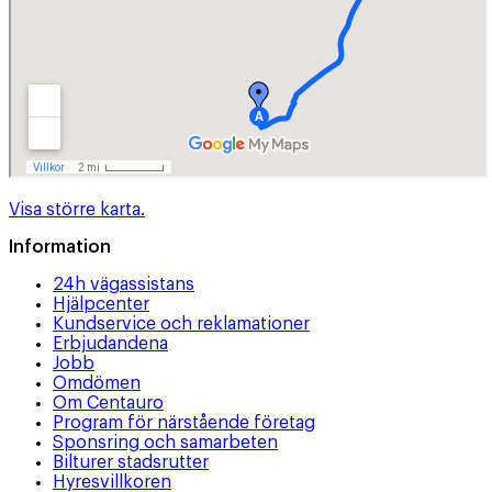
Visa större karta.
Information
24h vägassistans
Hjälpcenter
Kundservice och reklamationer
Erbjudandena
Jobb
Omdömen
Om Centauro
Program för närstående företag
Sponsring och samarbeten
Bilturer stadsrutter
Hyresvillkoren