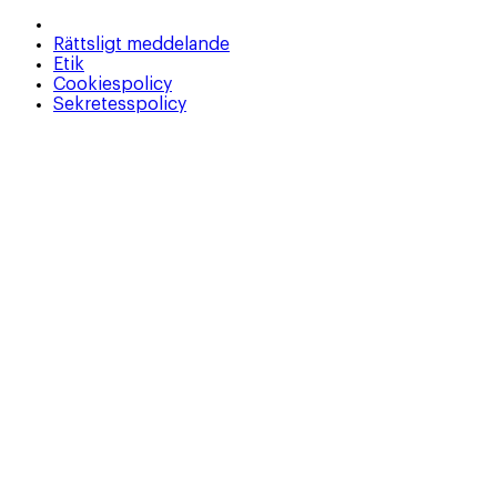
Rättsligt meddelande
Etik
Cookiespolicy
Sekretesspolicy