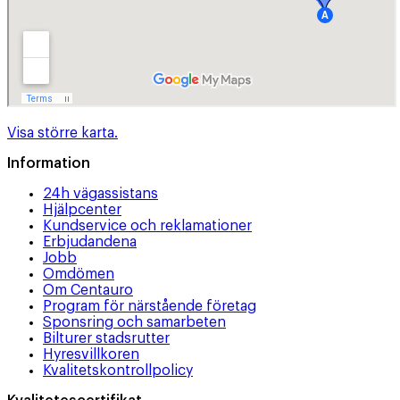
Visa större karta.
Information
24h vägassistans
Hjälpcenter
Kundservice och reklamationer
Erbjudandena
Jobb
Omdömen
Om Centauro
Program för närstående företag
Sponsring och samarbeten
Bilturer stadsrutter
Hyresvillkoren
Kvalitetskontrollpolicy