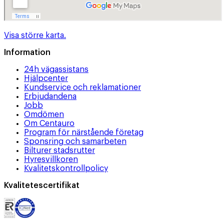
Visa större karta.
Information
24h vägassistans
Hjälpcenter
Kundservice och reklamationer
Erbjudandena
Jobb
Omdömen
Om Centauro
Program för närstående företag
Sponsring och samarbeten
Bilturer stadsrutter
Hyresvillkoren
Kvalitetskontrollpolicy
Kvalitetescertifikat