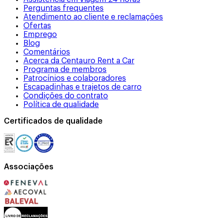
Perguntas frequentes
Atendimento ao cliente e reclamações
Ofertas
Emprego
Blog
Comentários
Acerca da Centauro Rent a Car
Programa de membros
Patrocínios e colaboradores
Escapadinhas e trajetos de carro
Condições do contrato
Política de qualidade
Certificados de qualidade
Associações