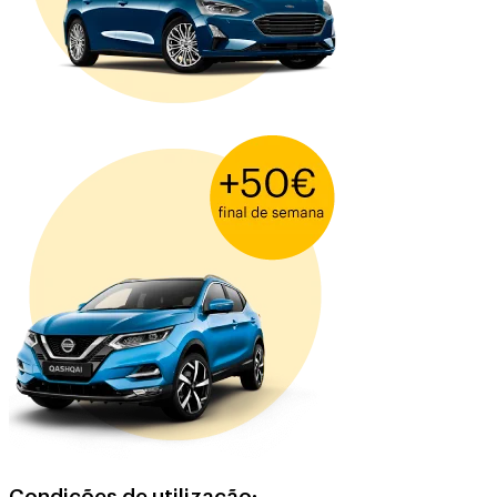
Condições de utilização: