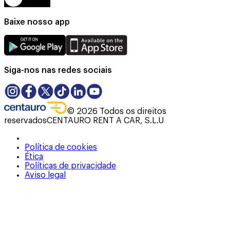
Baixe nosso app
Siga-nos nas redes sociais
©
2026
Todos os direitos
reservados
CENTAURO RENT A CAR, S.L.U
Política de cookies
Ética
Políticas de privacidade
Aviso legal