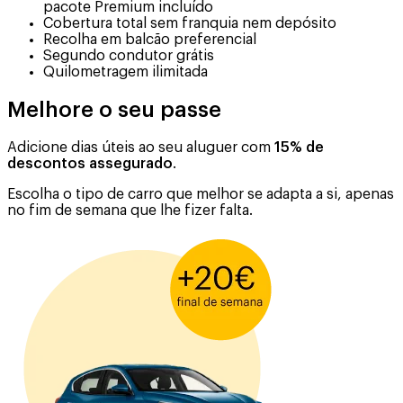
pacote Premium incluído
Cobertura total sem franquia nem depósito
Recolha em balcão preferencial
Segundo condutor grátis
Quilometragem ilimitada
Melhore o seu passe
Adicione dias úteis ao seu aluguer com
15% de
descontos assegurado
.
Escolha o tipo de carro que melhor se adapta a si, apenas
no fim de semana que lhe fizer falta.