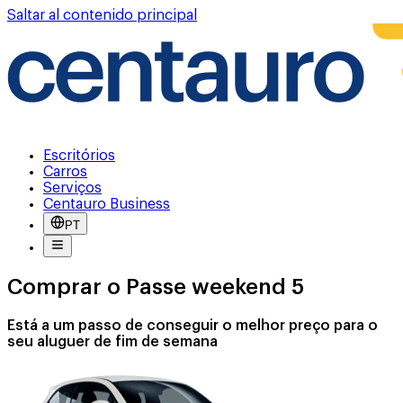
Saltar al contenido principal
Escritórios
Carros
Serviços
Centauro Business
PT
Comprar o Passe weekend 5
Está a um passo de conseguir o melhor preço para o
seu aluguer de fim de semana