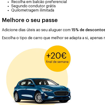
Recolha em balcão preferencial
Segundo condutor grátis
Quilometragem ilimitada
Melhore o seu passe
Adicione dias úteis ao seu aluguer com
15% de desconto
Escolha o tipo de carro que melhor se adapta a si, apenas n