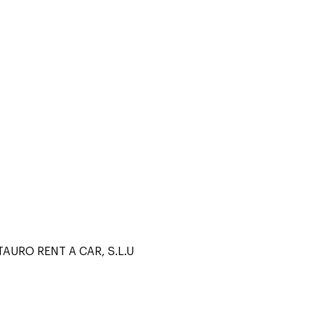
AURO RENT A CAR, S.L.U