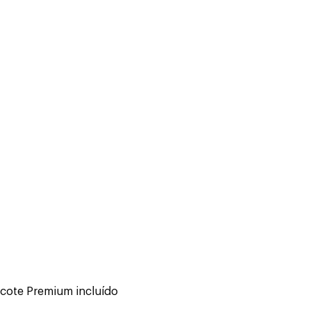
cote Premium incluído