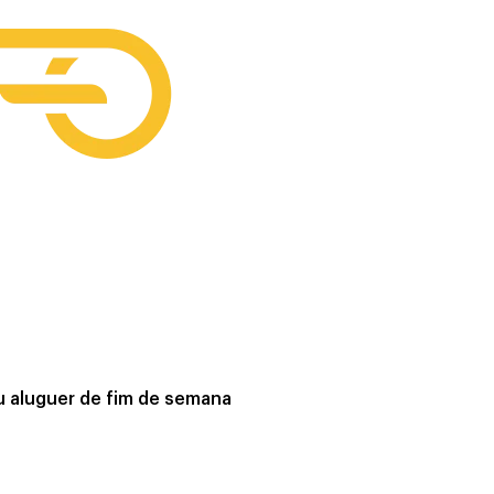
u aluguer de fim de semana