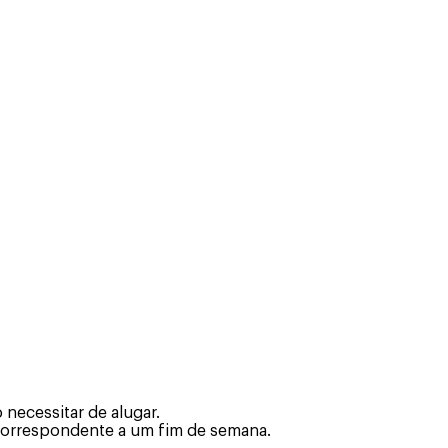
necessitar de alugar.
 correspondente a um fim de semana.