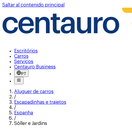
Saltar al contenido principal
Escritórios
Carros
Serviços
Centauro Business
PT
Aluguer de carros
/
Escapadinhas e trajetos
/
Espanha
/
Sóller e Jardins