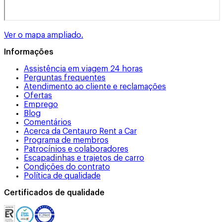
Ver o mapa ampliado.
Informações
Assistência em viagem 24 horas
Perguntas frequentes
Atendimento ao cliente e reclamações
Ofertas
Emprego
Blog
Comentários
Acerca da Centauro Rent a Car
Programa de membros
Patrocínios e colaboradores
Escapadinhas e trajetos de carro
Condições do contrato
Política de qualidade
Certificados de qualidade