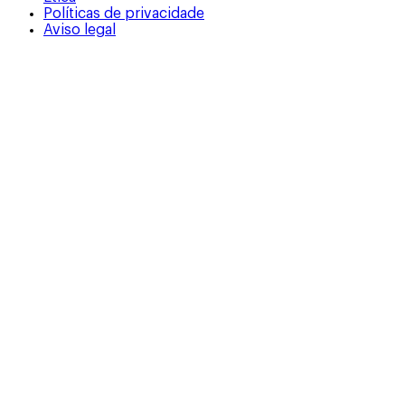
Políticas de privacidade
Aviso legal