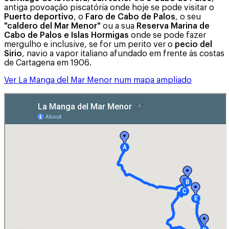
antiga povoação piscatória onde hoje se pode visitar o
Puerto deportivo
, o
Faro de Cabo de Palos
, o seu
"caldero del Mar Menor"
ou a sua
Reserva Marina de
Cabo de Palos e Islas Hormigas
onde se pode fazer
mergulho e inclusive, se for um perito ver o
pecio del
Sirio
, navio a vapor italiano afundado em frente às costas
de Cartagena em 1906.
Ver La Manga del Mar Menor num mapa ampliado