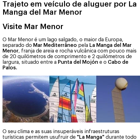
Trajeto em veículo de aluguer por La
Manga del Mar Menor
Visite Mar Menor
O Mar Menor é um lago salgado, o maior da Europa,
separado do
Mar Mediterrâneo
pela
La Manga del Mar
Menor
, franja de areia e rocha vulcânica com pouco mais
de 20 quilómetros de comprimento e 2 quilómetros de
largura, situado entre a
Punta del Mojón
e o
Cabo de
Palos.
O seu clima e as suas insuperáveis infraestruturas
turísticas permitem usufruir de
"La Manga"
durante todo