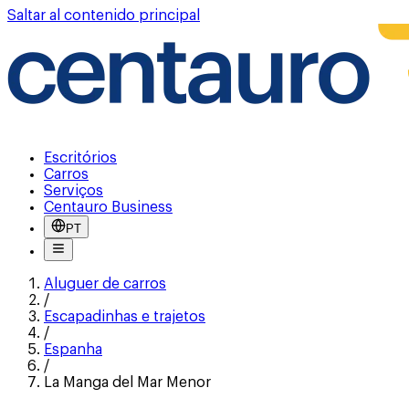
Saltar al contenido principal
Escritórios
Carros
Serviços
Centauro Business
PT
Aluguer de carros
/
Escapadinhas e trajetos
/
Espanha
/
La Manga del Mar Menor