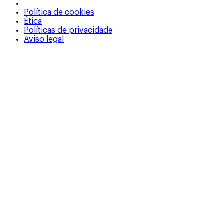
Política de cookies
Ética
Políticas de privacidade
Aviso legal