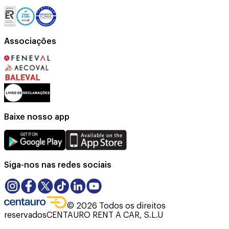
Associações
Baixe nosso app
Siga-nos nas redes sociais
©
2026
Todos os direitos
reservados
CENTAURO RENT A CAR, S.L.U