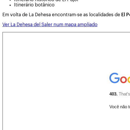
Itinerário botânico
Em volta de La Dehesa encontram-se as localidades de
El P
Ver La Dehesa del Saler num mapa ampliado