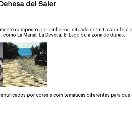
 Dehesa del Saler
amente composto por pinheiros, situado entre La Albufera 
, como La Marjal, La Devesa, El Lago ou a zona de dunas.
entificados por cores e com temáticas diferentes para que o