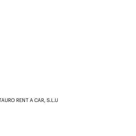
AURO RENT A CAR, S.L.U