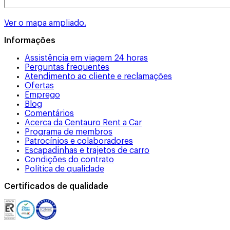
Ver o mapa ampliado.
Informações
Assistência em viagem 24 horas
Perguntas frequentes
Atendimento ao cliente e reclamações
Ofertas
Emprego
Blog
Comentários
Acerca da Centauro Rent a Car
Programa de membros
Patrocínios e colaboradores
Escapadinhas e trajetos de carro
Condições do contrato
Política de qualidade
Certificados de qualidade