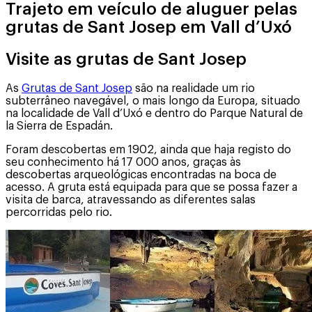
Trajeto em veículo de aluguer pelas
grutas de Sant Josep em Vall d’Uxó
Visite as grutas de Sant Josep
As
Grutas de Sant Josep
são na realidade um rio
subterrâneo navegável, o mais longo da Europa, situado
na localidade de Vall d’Uxó e dentro do Parque Natural de
la Sierra de Espadán.
Foram descobertas em 1902, ainda que haja registo do
seu conhecimento há 17 000 anos, graças às
descobertas arqueológicas encontradas na boca de
acesso. A gruta está equipada para que se possa fazer a
visita de barca, atravessando as diferentes salas
percorridas pelo rio.