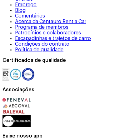
Emprego
Blog
Comentários
Acerca da Centauro Rent a Car
Programa de membros
Patrocínios e colaboradores
Escapadinhas e trajetos de carro
Condições do contrato
Política de qualidade
Certificados de qualidade
Associações
Baixe nosso app