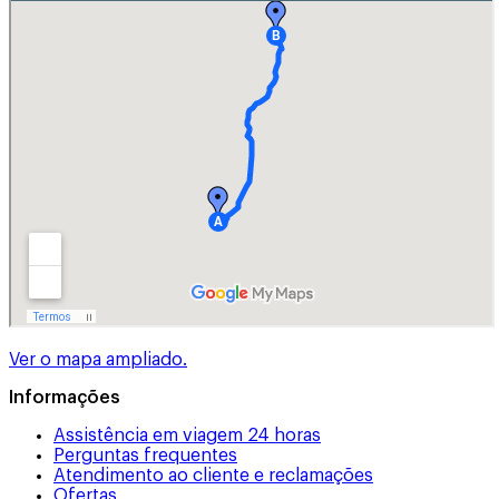
Ver o mapa ampliado.
Informações
Assistência em viagem 24 horas
Perguntas frequentes
Atendimento ao cliente e reclamações
Ofertas