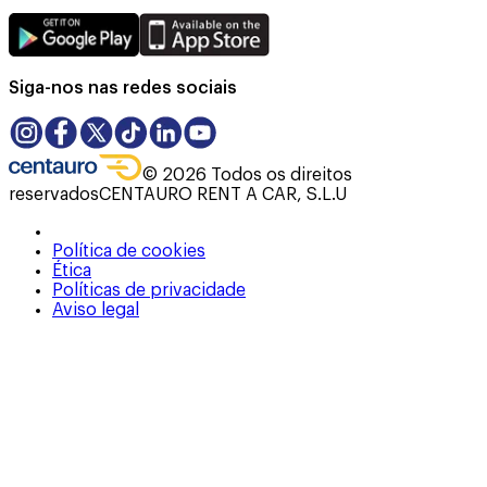
Siga-nos nas redes sociais
©
2026
Todos os direitos
reservados
CENTAURO RENT A CAR, S.L.U
Política de cookies
Ética
Políticas de privacidade
Aviso legal